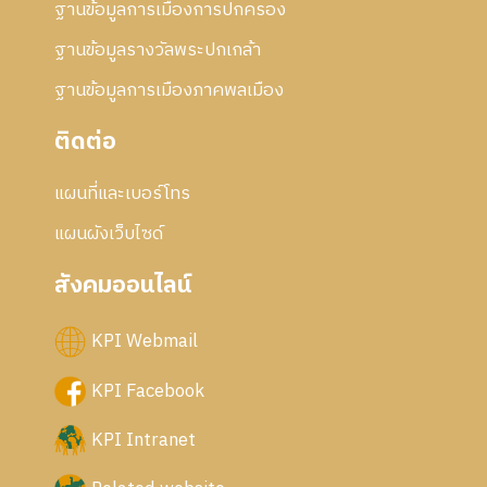
ฐานข้อมูลการเมืองการปกครอง
ฐานข้อมูลรางวัลพระปกเกล้า
ฐานข้อมูลการเมืองภาคพลเมือง
ติดต่อ
แผนที่และเบอร์โทร
แผนผังเว็บไซด์
สังคมออนไลน์
KPI Webmail
KPI Facebook
KPI Intranet