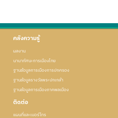
คลังความรู้
ผลงาน
นานาทัศนะการเมืองไทย
ฐานข้อมูลการเมืองการปกครอง
ฐานข้อมูลรางวัลพระปกเกล้า
ฐานข้อมูลการเมืองภาคพลเมือง
ติดต่อ
แผนที่และเบอร์โทร