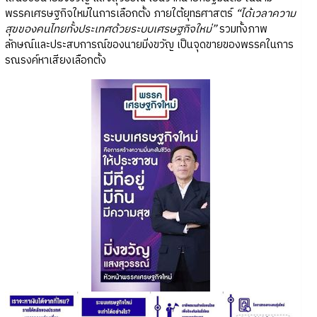
พรรคเศรษฐกิจใหม่ในการเลือกตั้ง ภายใต้ยุทธศาสตร์
“ได้เวลาความ
สุขของคนไทยทั้งประเทศด้วยระบบเศรษฐกิจใหม่”
รวมทั้งภาพ
ลักษณ์และประสบการณ์ของนายมิ่งขวัญ เป็นจุดขายของพรรคในการ
รณรงค์หาเสียงเลือกตั้ง