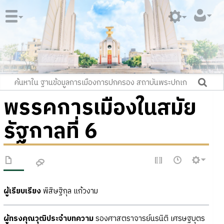
พรรคการเมืองในสมัย
รัฐกาลที่ 6
ผู้เรียบเรียง
พิสิษฐิกุล แก้วงาม
ผู้ทรงคุณวุฒิประจำบทความ
รองศาสตราจารย์นรนิติ เศรษฐบุตร