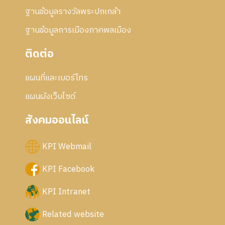
ฐานข้อมูลรางวัลพระปกเกล้า
ฐานข้อมูลการเมืองภาคพลเมือง
ติดต่อ
แผนที่และเบอร์โทร
แผนผังเว็บไซด์
สังคมออนไลน์
KPI Webmail
KPI Facebook
KPI Intranet
Related website