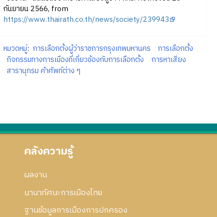
กันยายน 2566, from
https://www.thairath.co.th/news/society/239943
หมวดหมู่
:
การเลือกตั้งผู้ว่าราชการกรุงเทพมหานคร
การเลือกตั้ง
กิจกรรมทางการเมืองที่เกี่ยวข้องกับการเลือกตั้ง
การหาเสียง
สารานุกรม คำศัพท์ต่าง ๆ
คลังความรู้
ผลงาน
นานาทัศนะการเมืองไทย
ฐานข้อมูลการเมืองการปกครอง