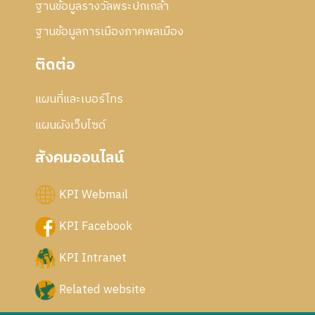
ฐานข้อมูลรางวัลพระปกเกล้า
ฐานข้อมูลการเมืองภาคพลเมือง
ติดต่อ
แผนที่และเบอร์โทร
แผนผังเว็บไซด์
สังคมออนไลน์
KPI Webmail
KPI Facebook
KPI Intranet
Related website