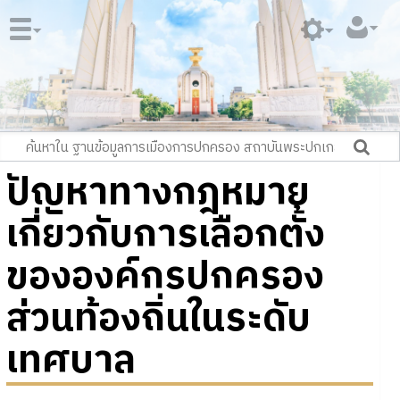
ปัญหาทางกฎหมาย
เกี่ยวกับการเลือกตั้ง
ขององค์กรปกครอง
ส่วนท้องถิ่นในระดับ
เทศบาล