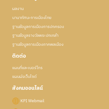
ผลงาน
นานาทัศนะการเมืองไทย
ฐานข้อมูลการเมืองการปกครอง
ฐานข้อมูลรางวัลพระปกเกล้า
ฐานข้อมูลการเมืองภาคพลเมือง
ติดต่อ
แผนที่และเบอร์โทร
แผนผังเว็บไซด์
สังคมออนไลน์
KPI Webmail