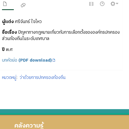
ผู้แต่ง
ศรีจันทร์ ใจไหว
ชื่อเรื่อง
ปัญหาทางกฎหมายเกี่ยวกับการเลือกตั้งขององค์กรปกครอง
ส่วนท้องถิ่นในระดับเทศบาล
ปี
พ.ศ
บทคัดย่อ
(PDF download)
หมวดหมู่
:
ว่าด้วยการปกครองท้องถิ่น
คลังความรู้