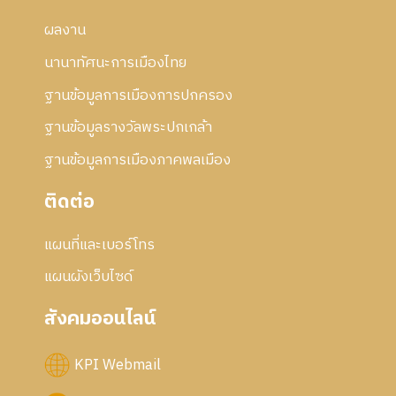
ผลงาน
นานาทัศนะการเมืองไทย
ฐานข้อมูลการเมืองการปกครอง
ฐานข้อมูลรางวัลพระปกเกล้า
ฐานข้อมูลการเมืองภาคพลเมือง
ติดต่อ
แผนที่และเบอร์โทร
แผนผังเว็บไซด์
สังคมออนไลน์
KPI Webmail