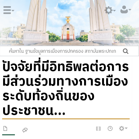
ปัจจัยที่มีอิทธิพลต่อการ
มีส่วนร่วมทางการเมือง
ระดับท้องถิ่นของ
ประชาชน...