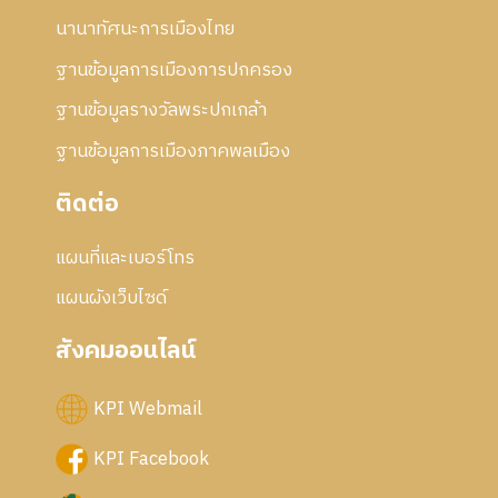
นานาทัศนะการเมืองไทย
ฐานข้อมูลการเมืองการปกครอง
ฐานข้อมูลรางวัลพระปกเกล้า
ฐานข้อมูลการเมืองภาคพลเมือง
ติดต่อ
แผนที่และเบอร์โทร
แผนผังเว็บไซด์
สังคมออนไลน์
KPI Webmail
KPI Facebook