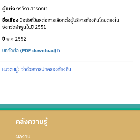
ผู้แต่ง
กรวิกา สารคณา
ชื่อเรื่อง
ปัจจัยที่มีผลต่อการเลือกตั้งผู้บริหารท้องถิ่นโดยตรงใน
จังหวัดลำพูนในปี 2551
ปี
พ.ศ 2552
บทคัดย่อ
(PDF download)
หมวดหมู่
:
ว่าด้วยการปกครองท้องถิ่น
คลังความรู้
ผลงาน