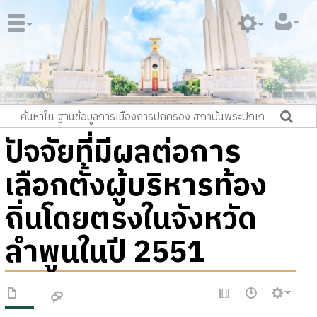
ปัจจัยที่มีผลต่อการ
เลือกตั้งผู้บริหารท้อง
ถิ่นโดยตรงในจังหวัด
ลำพูนในปี 2551