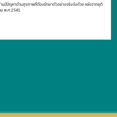
ีปัญหาด้านสุขภาพที่ต้องรักษาตัวอย่างจริงจังด้วย หลังจากยุติ
าคม พ.ศ.2541