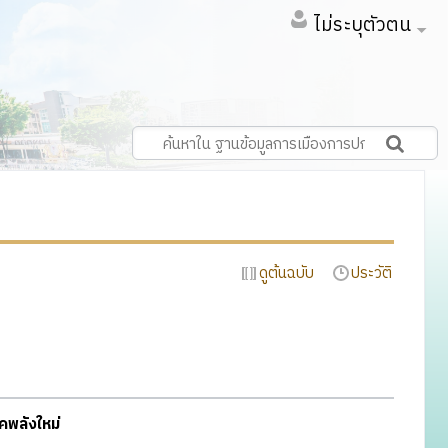
ไม่ระบุตัวตน
ดูต้นฉบับ
ประวัติ
คพลังใหม่