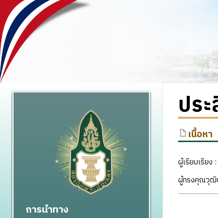
ประส
เนื้อหา
ผู้เรียบเรีย
ผู้ทรงคุณวุ
การนำทาง