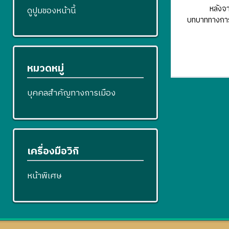
หลังจากนั้นป
ดูปูมของหน้านี้
บทบาททางการเ
หมวดหมู่
บุคคลสำคัญทางการเมือง
เครื่องมือวิกิ
หน้าพิเศษ