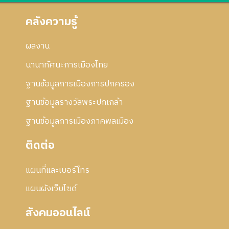
คลังความรู้
ผลงาน
นานาทัศนะการเมืองไทย
ฐานข้อมูลการเมืองการปกครอง
ฐานข้อมูลรางวัลพระปกเกล้า
ฐานข้อมูลการเมืองภาคพลเมือง
ติดต่อ
แผนที่และเบอร์โทร
แผนผังเว็บไซด์
สังคมออนไลน์