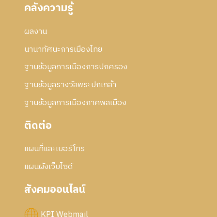
คลังความรู้
ผลงาน
นานาทัศนะการเมืองไทย
ฐานข้อมูลการเมืองการปกครอง
ฐานข้อมูลรางวัลพระปกเกล้า
ฐานข้อมูลการเมืองภาคพลเมือง
ติดต่อ
แผนที่และเบอร์โทร
แผนผังเว็บไซด์
สังคมออนไลน์
KPI Webmail