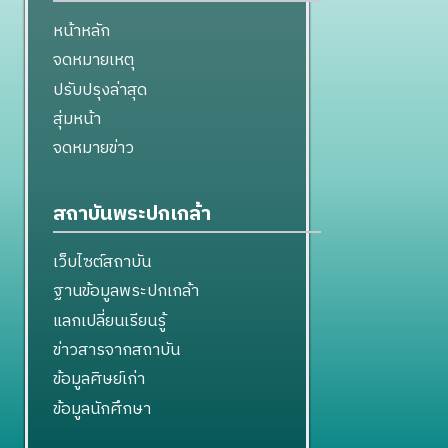
หน้าหลัก
จดหมายเหตุ
ปรับปรุงล่าสุด
สุ่มหน้า
จดหมายข่าว
สถาบันพระปกเกล้า
เว็บไซต์สถาบัน
ฐานข้อมูลพระปกเกล้า
แลกเปลี่ยนเรียนรู้
ข่าวสารจากสถาบัน
ข้อมูลศิษย์เก่า
ข้อมูลนักศึกษา