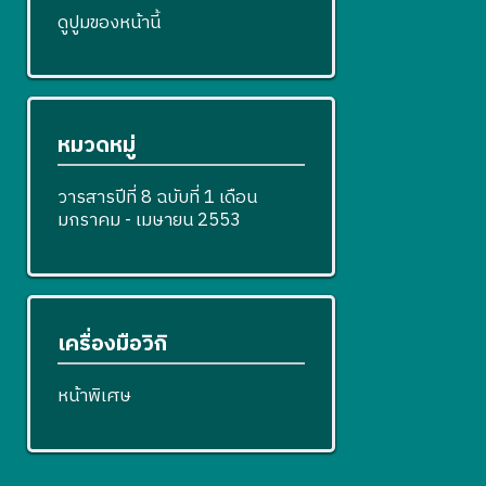
ดูปูมของหน้านี้
หมวดหมู่
วารสารปีที่ 8 ฉบับที่ 1 เดือน
มกราคม - เมษายน 2553
เครื่องมือวิกิ
หน้าพิเศษ