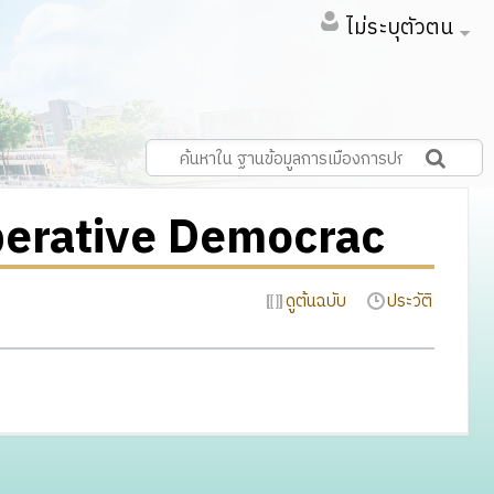
ไม่ระบุตัวตน
iberative Democrac
ดูต้นฉบับ
ประวัติ