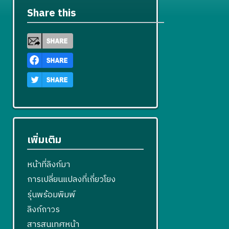
Share this
เพิ่มเติม
หน้าที่ลิงก์มา
การเปลี่ยนแปลงที่เกี่ยวโยง
รุ่นพร้อมพิมพ์
ลิงก์ถาวร
สารสนเทศหน้า