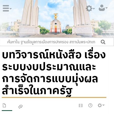
บทวิจารณ์หนังสือ เรื่อง
ระบบงบประมาณและ
การจัดการแบบมุ่งผล
สำเร็จในภาครัฐ