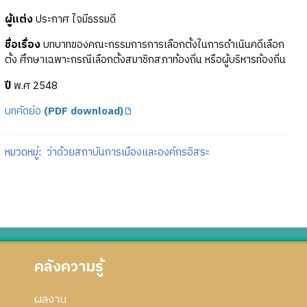
ผู้แต่ง
ประกาศ ใจมีธรรมดี
ชื่อเรื่อง
บทบาทของคณะกรรมการการเลือกตั้งในการดำเนินคดีเลือก
ตั้ง ศึกษาเฉพาะกรณีเลือกตั้งสมาชิกสภาท้องถิ่น หรือผู้บริหารท้องถิ่น
ปี
พ.ศ 2548
บทคัดย่อ
(PDF download)
หมวดหมู่
:
ว่าด้วยสถาบันการเมืองและองค์กรอิสระ
คลังความรู้
ผลงาน