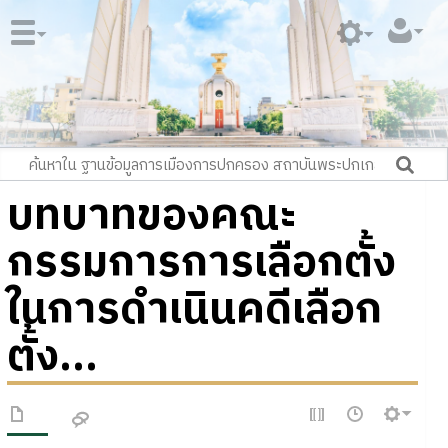
บทบาทของคณะ
กรรมการการเลือกตั้ง
ในการดำเนินคดีเลือก
ตั้ง...