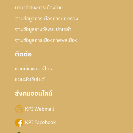
นานาทัศนะการเมืองไทย
ฐานข้อมูลการเมืองการปกครอง
ฐานข้อมูลรางวัลพระปกเกล้า
ฐานข้อมูลการเมืองภาคพลเมือง
ติดต่อ
แผนที่และเบอร์โทร
แผนผังเว็บไซด์
สังคมออนไลน์
KPI Webmail
KPI Facebook