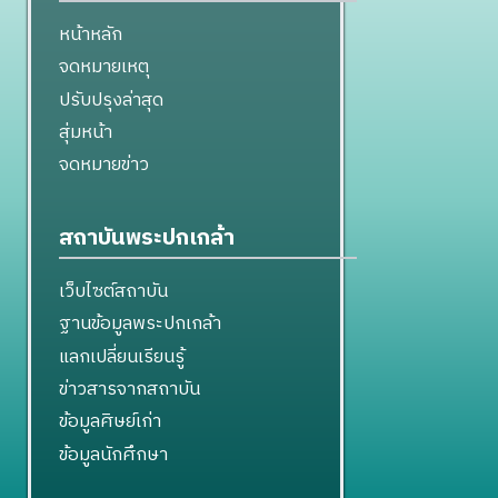
หน้าหลัก
จดหมายเหตุ
ปรับปรุงล่าสุด
สุ่มหน้า
จดหมายข่าว
สถาบันพระปกเกล้า
เว็บไซต์สถาบัน
ฐานข้อมูลพระปกเกล้า
แลกเปลี่ยนเรียนรู้
ข่าวสารจากสถาบัน
ข้อมูลศิษย์เก่า
ข้อมูลนักศึกษา