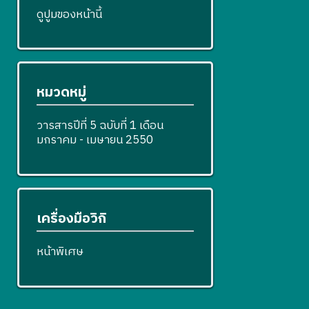
ดูปูมของหน้านี้
หมวดหมู่
วารสารปีที่ 5 ฉบับที่ 1 เดือน
มกราคม - เมษายน 2550
เครื่องมือวิกิ
หน้าพิเศษ