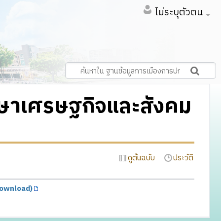
ไม่ระบุตัวตน
ึกษาเศรษฐกิจและสังคม
ดูต้นฉบับ
ประวัติ
ownload)