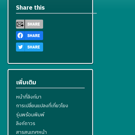
Share this
เพิ่มเติม
หน้าที่ลิงก์มา
การเปลี่ยนแปลงที่เกี่ยวโยง
รุ่นพร้อมพิมพ์
ลิงก์ถาวร
สารสนเทศหน้า