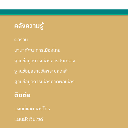
คลังความรู้
ผลงาน
นานาทัศนะการเมืองไทย
ฐานข้อมูลการเมืองการปกครอง
ฐานข้อมูลรางวัลพระปกเกล้า
ฐานข้อมูลการเมืองภาคพลเมือง
ติดต่อ
แผนที่และเบอร์โทร
แผนผังเว็บไซด์