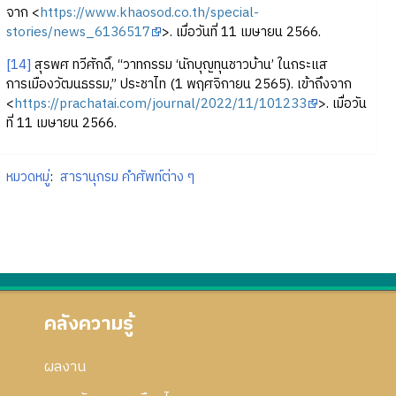
จาก <
https://www.khaosod.co.th/special-
stories/news_6136517
>. เมื่อวันที่ 11 เมษายน 2566.
[14]
สุรพศ ทวีศักดิ์, “วาทกรรม ‘นักบุญทุนชาวบ้าน’ ในกระแส
การเมืองวัฒนธรรม,” ประชาไท (1 พฤศจิกายน 2565). เข้าถึงจาก
<
https://prachatai.com/journal/2022/11/101233
>. เมื่อวัน
ที่ 11 เมษายน 2566.
หมวดหมู่
:
สารานุกรม คำศัพท์ต่าง ๆ
คลังความรู้
ผลงาน