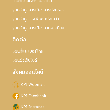
นานาทัศนะการเมืองไทย
ฐานข้อมูลการเมืองการปกครอง
ฐานข้อมูลรางวัลพระปกเกล้า
ฐานข้อมูลการเมืองภาคพลเมือง
ติดต่อ
แผนที่และเบอร์โทร
แผนผังเว็บไซด์
สังคมออนไลน์
KPI Webmail
KPI Facebook
KPI Intranet