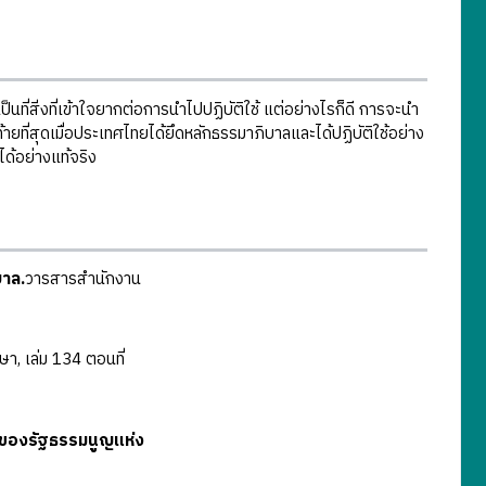
ิ่งที่เข้าใจยากต่อการนำไปปฏิบัติใช้ แต่อย่างไรก็ดี การจะนำ
้ายที่สุดเมื่อประเทศไทยได้ยึดหลักธรรมาภิบาลและได้ปฏิบัติใช้อย่าง
ด้อย่างแท้จริง
บาล.
วารสารสำนักงาน
, เล่ม 134 ตอนที่
ของรัฐธรรมนูญแห่ง