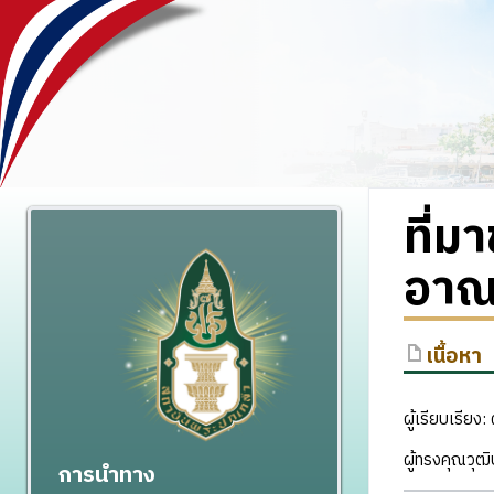
ที่
อาณ
เนื้อหา
ผู้เรียบเรีย
ผู้ทรงคุณวุฒ
การนำทาง