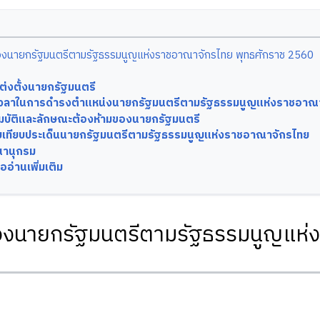
ของนายกรัฐมนตรีตามรัฐธรรมนูญแห่งราชอาณาจักรไทย พุทธศักราช 2560
่งตั้งนายกรัฐมนตรี
เวลาในการดำรงตำแหน่งนายกรัฐมนตรีตามรัฐธรรมนูญแห่งราชอาณา
มบัติและลักษณะต้องห้ามของนายกรัฐมนตรี
ยบเทียบประเด็นนายกรัฐมนตรีตามรัฐธรรมนูญแห่งราชอาณาจักรไทย
านุกรม
ออ่านเพิ่มเติม
ของนายกรัฐมนตรีตามรัฐธรรมนูญแห่