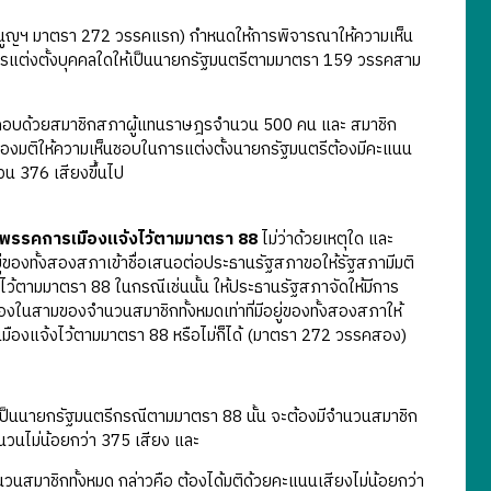
นูญฯ มาตรา 272 วรรคแรก) กำหนดให้การพิจารณาให้ความเห็น
การแต่งตั้งบุคคลใดให้เป็นนายกรัฐมนตรีตามมาตรา 159 วรรคสาม
ด้วยสมาชิกสภาผู้แทนราษฎรจำนวน 500 คน และ สมาชิก
ของมติให้ความเห็นชอบในการแต่งตั้งนายกรัฐมนตรีต้องมีคะแนน
นวน 376 เสียงขึ้นไป
่อที่พรรคการเมืองแจ้งไว้ตามมาตรา 88
ไม่ว่าด้วยเหตุใด และ
ยู่ของทั้งสองสภาเข้าชื่อเสนอต่อประธานรัฐสภาขอให้รัฐสภามีมติ
จ้งไว้ตามมาตรา 88 ในกรณีเช่นนั้น ให้ประธานรัฐสภาจัดให้มีการ
งในสามของจำนวนสมาชิกทั้งหมดเท่าที่มีอยู่ของทั้งสองสภาให้
ารเมืองแจ้งไว้ตามมาตรา 88 หรือไม่ก็ได้ (มาตรา 272 วรรคสอง)
จะเป็นนายกรัฐมนตรีกรณีตามมาตรา 88 นั้น จะต้องมีจำนวนสมาชิก
นวนไม่น้อยกว่า 375 เสียง และ
วนสมาชิกทั้งหมด กล่าวคือ ต้องได้มติด้วยคะแนนเสียงไม่น้อยกว่า