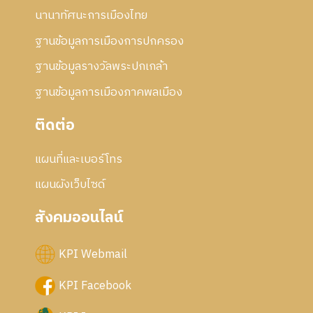
นานาทัศนะการเมืองไทย
ฐานข้อมูลการเมืองการปกครอง
ฐานข้อมูลรางวัลพระปกเกล้า
ฐานข้อมูลการเมืองภาคพลเมือง
ติดต่อ
แผนที่และเบอร์โทร
แผนผังเว็บไซด์
สังคมออนไลน์
KPI Webmail
KPI Facebook