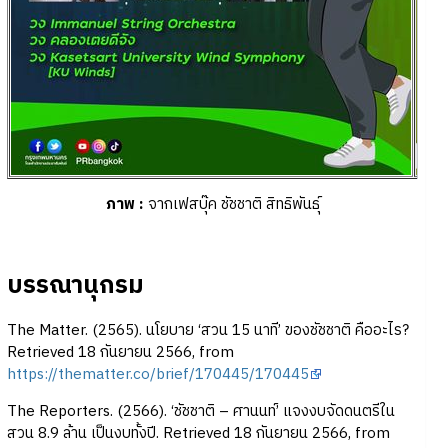
ภาพ
:
จากเฟสบุ๊ค ชัชชาติ สิทธิพันธุ์
บรรณานุกรม
The Matter. (2565). นโยบาย ‘สวน 15 นาที’ ของชัชชาติ คืออะไร?
Retrieved 18 กันยายน 2566, from
https://thematter.co/brief/170445/170445
The Reporters. (2566). ‘ชัชชาติ – ศานนท์’ แจงงบจัดดนตรีใน
สวน 8.9 ล้าน เป็นงบทั้งปี. Retrieved 18 กันยายน 2566, from