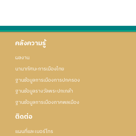
คลังความรู้
ผลงาน
นานาทัศนะการเมืองไทย
ฐานข้อมูลการเมืองการปกครอง
ฐานข้อมูลรางวัลพระปกเกล้า
ฐานข้อมูลการเมืองภาคพลเมือง
ติดต่อ
แผนที่และเบอร์โทร