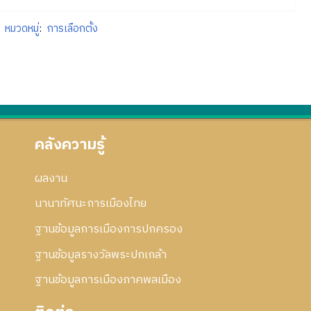
หมวดหมู่
:
การเลือกตั้ง
คลังความรู้
ผลงาน
นานาทัศนะการเมืองไทย
ฐานข้อมูลการเมืองการปกครอง
ฐานข้อมูลรางวัลพระปกเกล้า
ฐานข้อมูลการเมืองภาคพลเมือง