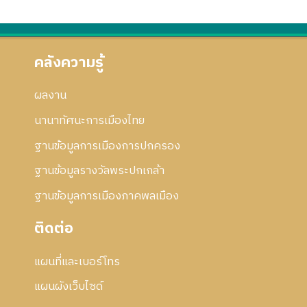
คลังความรู้
ผลงาน
นานาทัศนะการเมืองไทย
ฐานข้อมูลการเมืองการปกครอง
ฐานข้อมูลรางวัลพระปกเกล้า
ฐานข้อมูลการเมืองภาคพลเมือง
ติดต่อ
แผนที่และเบอร์โทร
แผนผังเว็บไซด์