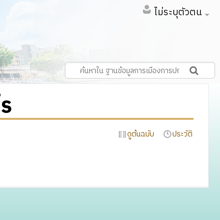
ไม่ระบุตัวตน
ไร
ดูต้นฉบับ
ประวัติ