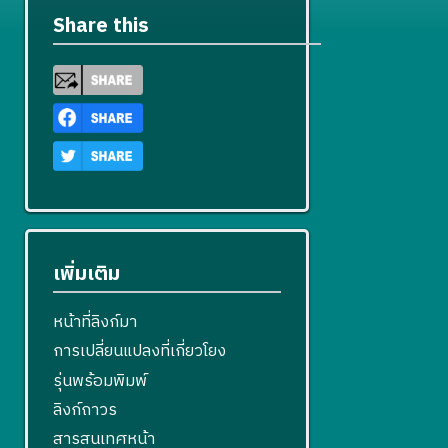
Share this
เพิ่มเติม
หน้าที่ลิงก์มา
การเปลี่ยนแปลงที่เกี่ยวโยง
รุ่นพร้อมพิมพ์
ลิงก์ถาวร
สารสนเทศหน้า