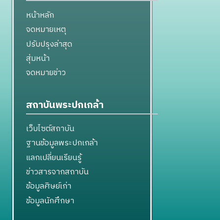
หน้าหลัก
จดหมายเหตุ
ปรับปรุงล่าสุด
สุ่มหน้า
จดหมายข่าว
สถาบันพระปกเกล้า
เว็บไซต์สถาบัน
ฐานข้อมูลพระปกเกล้า
แลกเปลี่ยนเรียนรู้
ข่าวสารจากสถาบัน
ข้อมูลศิษย์เก่า
ข้อมูลนักศึกษา