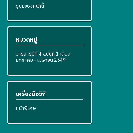
ดูปูมของหน้านี้
หมวดหมู่
วารสารปีที่ 4 ฉบับที่ 1 เดือน
มกราคม - เมษายน 2549
เครื่องมือวิกิ
หน้าพิเศษ