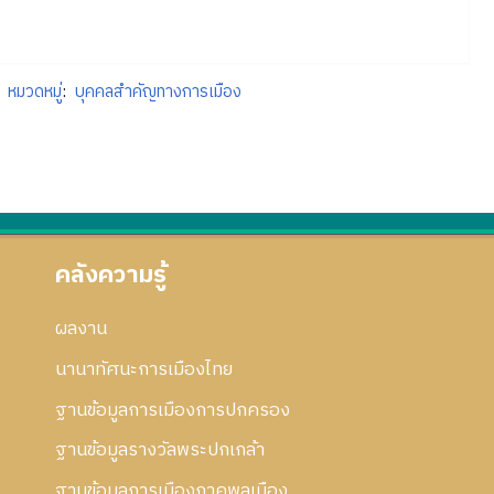
หมวดหมู่
:
บุคคลสำคัญทางการเมือง
คลังความรู้
ผลงาน
นานาทัศนะการเมืองไทย
ฐานข้อมูลการเมืองการปกครอง
ฐานข้อมูลรางวัลพระปกเกล้า
ฐานข้อมูลการเมืองภาคพลเมือง