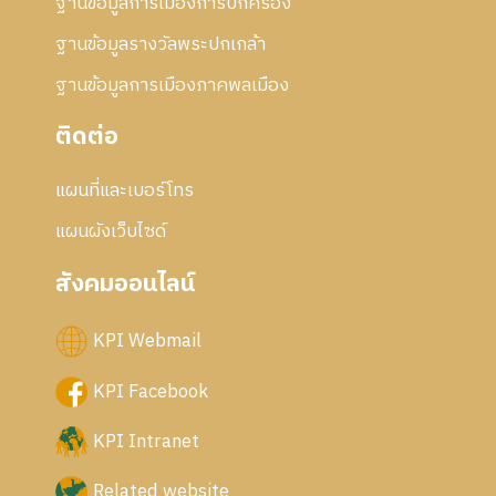
ฐานข้อมูลการเมืองการปกครอง
ฐานข้อมูลรางวัลพระปกเกล้า
ฐานข้อมูลการเมืองภาคพลเมือง
ติดต่อ
แผนที่และเบอร์โทร
แผนผังเว็บไซด์
สังคมออนไลน์
KPI Webmail
KPI Facebook
KPI Intranet
Related website