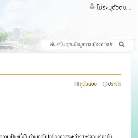
ไม่ระบุตัวตน
ดูต้นฉบับ
ประวัติ
ชิงความเป็นหนึ่งในด้านเทคโนโลยีอวกาศระหว่างสหรัฐอเมริกากับ