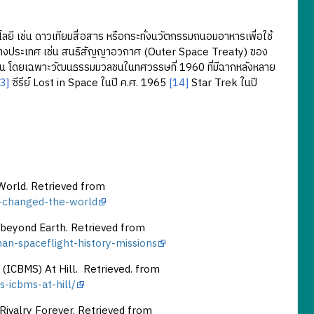
ี เช่น ดาวเทียมสื่อสาร หรือกระทั่งนวัตกรรมถนอมอาหารเพื่อใช้
่างประเทศ เช่น สนธิสัญญาอวกาศ (Outer Space Treaty) ของ
 โดยเฉพาะวัฒนธรรมมวลชนในทศวรรษที่ 1960 ที่มีฉากหลังหลาย
3]
ซีรีย์ Lost in Space ในปี ค.ศ. 1965
[14]
Star Trek ในปี
orld. Retrieved from
-changed-the-world
 beyond Earth. Retrieved from
an-spaceflight-history-missions
 (ICBMS) At Hill. Retrieved. from
s-icbms-at-hill/
ivalry Forever. Retrieved from