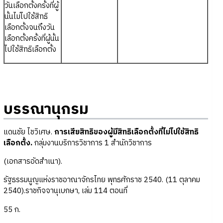
วันเลือกตั้งครั้งที่ผู้
นั้นไม่ไปใช้สิทธิ
เลือกตั้งจนถึงวัน
เลือกตั้งครั้งที่ผู้นั้น
ไปใช้สิทธิเลือกตั้ง
บรรณานุกรม
แดนชัย ไชวิเศษ.
การเสียสิทธิของผู้มีสิทธิเลือกตั้งที่ไม่ไปใช้สิทธิ
เลือกตั้ง.
กลุ่มงานบริการวิชาการ 1 สำนักวิชาการ
(เอกสารอัดสำเนา).
รัฐธรรมนูญแห่งราชอาณาจักรไทย พุทธศักราช 2540. (11 ตุลาคม
2540).ราชกิจจานุเบกษา, เล่ม 114 ตอนที่
55 ก.