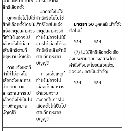
บุคคลมีหน้าที่ไปใช้
สิทธิเลือกตั้ง
สิทธิเลือกตั้ง
บุคคลซึ่งไปใช้
บุคคลซึ่งไม่ไปใช้
สิทธิหรือไม่ไปใช้
มาตรา 50
บุคคลมีหน้าที่ดัง
สิทธิเลือกตั้งโดยไม่
สิทธิโดยไม่แจ้ง
ต่อไปนี้
แจ้งเหตุอันสมควร
เหตุอันสมควรที่
ที่ทำให้ไม่อาจไป
ทำให้ไม่อาจไปใช้
ฯลฯ ฯลฯ
เลือกตั้งได้ย่อม
สิทธิได้ ย่อมได้รับ
เสียสิทธิตามที่
สิทธิหรือเสียสิทธิ
(7) ไปใช้สิทธิเลือกตั้งหรือ
กฎหมายบัญญัติ
ตามที่กฎหมาย
ลงประชามติอย่างอิสระโดย
บัญญัติ
คำนึงถึงประโยชน์ส่วนร่วม
การแจ้งเหตุที่
ของประเทศเป็นสำคัญ
ทำให้ไม่อาจไป
การแจ้งเหตุที่
เลือกตั้งและการ
ทำให้ไม่อาจไป
ฯลฯ ฯลฯ
อำนวยความ
เลือกตั้งและการ
สะดวกในการไป
อำนวยความ
เลือกตั้งให้เป็นไป
สะดวกในการไป
ตามที่กฎหมาย
เลือกตั้งให้เป็นไป
บัญญัติ
ตามที่กฎหมาย
บัญญัติ