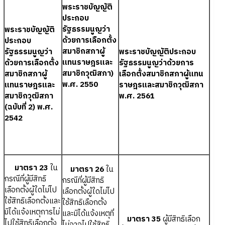
พระราชบัญญัติ
ประกอบ
รัฐธรรมนูญว่า
พระราชบัญญัติ
ด้วยการเลือกตั้ง
ประกอบ
สมาชิกสภาผู้
รัฐธรรมนูญว่า
พระราชบัญญัติประกอบ
แทนราษฎรและ
ด้วยการเลือกตั้ง
รัฐธรรมนูญว่าด้วยการ
สมาชิกวุฒิสภา)
สมาชิกสภาผู้
เลือกตั้งสมาชิกสภาผู้แทน
พ.ศ. 2550
แทนราษฎรและ
ราษฎรและสมาชิกวุฒิสภา
สมาชิกวุฒิสภา
พ.ศ. 2561
(ฉบับที่ 2) พ.ศ.
2542
มาตรา 23
ใน
มาตรา 26
ใน
กรณีที่ผู้มีสิทธิ
กรณีที่ผู้มีสิทธิ
เลือกตั้งผู้ใดไม่ไป
เลือกตั้งผู้ใดไม่ไป
ใช้สิทธิเลือกตั้งและ
ใช้สิทธิเลือกตั้ง
มิได้แจ้งเหตุการไม่
และมิได้แจ้งเหตุที่
มาตรา 35
ผู้มีสิทธิเลือก
ไปใช้สิทธิเลือกตั้ง
ไม่อาจไปใช้สิทธิ