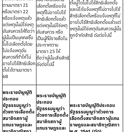
ตั้งผู้ใดไม่ไปใช้สิทธิเลือกตั้ง
ตามมาตรา 21
เลือกตั้งหรือแจ้ง
และมิได้แจ้งเหตุที่ไม่อาจไปใช้
หรือมาตรา 22
เหตุที่ไม่อาจไปใช้
สิทธิเลือกตั้งหรือแจ้งเหตุที่ไม่
หรือแจ้งเหตุแล้ว
สิทธิเลือกตั้งแล้ว
อาจไปใช้สิทธิเลือกตั้งแล้วแต่
แต่เหตุนั้นมิใช่เหตุ
แต่เหตุนั้นมิใช่เหตุ
เหตุนั้นมิใช่เหตุอันสมควรผู้นั้น
อันสมควรให้ถือว่า
อันสมควร หรือ
ถูกจำกัดสิทธิ ดังต่อไปนี้
ผู้นั้นเป็นบุคคลซึ่ง
เป็นผู้ที่มีรายชื่อใน
ไม่ไปเลือกตั้งโดย
ประกาศตาม
ไม่แจ้งเหตุอัน
มาตรา 25 ให้
สมควรที่ทำให้ไม่
ถือว่าผู้นั้นเสียสิทธิ
อาจไปใช้สิทธิเลือก
ดังต่อไปนี้
ตั้งได้ตามมาตรา
68
พระราชบัญญัติ
พระราชบัญญัติ
ประกอบ
ประกอบ
รัฐธรรมนูญว่า
พระราชบัญญัติประกอบ
รัฐธรรมนูญว่า
ด้วยการเลือกตั้ง
รัฐธรรมนูญว่าด้วยการ
ด้วยการเลือกตั้ง
สมาชิกสภาผู้
เลือกตั้งสมาชิกสภาผู้แทน
สมาชิกสภาผู้
แทนราษฎรและ
ราษฎรและสมาชิกวุฒิสภา
แทนราษฎรและ
สมาชิกวุฒิสภา
พ.ศ. 2561 (ต่อ)