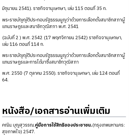
มิถุนายน 2541). ราชกิจจานุเษกษา, เล่ม 115 ตอนที่ 35 ก.
พระราชบัญญัติประกอบรัฐธรรมนูญว่าด้วยการเลือกตั้งสมาชิกสภาผู้
แทนราษฎรและสมาชิกวุฒิสภา พ.ศ. 2541
(ฉบับที่ 2 ) พ.ศ. 2542 (17 พฤศจิกายน 2542) ราชกิจจานุเษกษา,
เล่ม 116 ตอนที่ 114 ก.
พระราชบัญญัติประกอบรัฐธรรมนูญว่าด้วยการเลือกตั้งสมาชิกสภาผู้
แทนราษฎรและการได้มาซึ่งสมาชิกวุฒิสภา
พ.ศ. 2550 (7 ตุลาคม 2550). ราชกิจจานุเษกษา, เล่ม 124 ตอนที่
64.
หนังสือ/เอกสารอ่านเพิ่มเติม
คณิน บุญสุวรรณ.
คู่มือการใช้สิทธิของประชาชน.
(กรุงเทพมหานคร:
สุขภาพใจ) 2547.