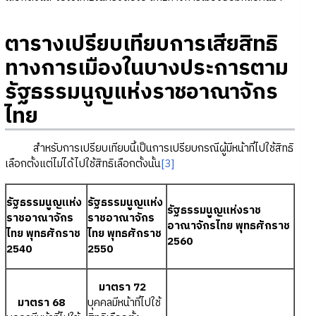
ตารางเปรียบเทียบการเสียสิทธิ
ทางการเมืองในบางประการตาม
รัฐธรรมนูญแห่งราชอาณาจักร
ไทย
สำหรับการเปรียบเทียบนี้เป็นการเปรียบกรณีผู้มีหน้าที่ไปใช้สิทธิ
เลือกตั้งแต่ไม่ได้ไปใช้สิทธิเลือกตั้งนั้น
[3]
รัฐธรรมนูญแห่ง
รัฐธรรมนูญแห่ง
รัฐธรรมนูญแห่งราช
ราชอาณาจักร
ราชอาณาจักร
อาณาจักรไทย พุทธศักราช
ไทย พุทธศักราช
ไทย พุทธศักราช
2560
2540
2550
มาตรา 72
มาตรา 68
บุคคลมีหน้าที่ไปใช้