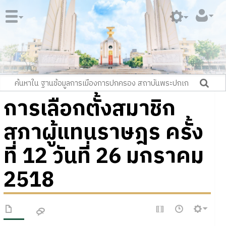
การเลือกตั้งสมาชิก
สภาผู้แทนราษฎร ครั้ง
ที่ 12 วันที่ 26 มกราคม
2518