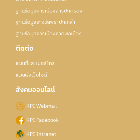
ฐานข้อมูลการเมืองการปกครอง
ฐานข้อมูลรางวัลพระปกเกล้า
ฐานข้อมูลการเมืองภาคพลเมือง
ติดต่อ
แผนที่และเบอร์โทร
แผนผังเว็บไซด์
สังคมออนไลน์
KPI Webmail
KPI Facebook
KPI Intranet