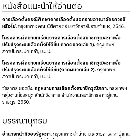
หนังสือแนะนำให้อ่านต่อ
การเลือกตั้งกรณีศึกษาการเลือกตั้งนอกราชอาณาจักรควรมี
หรือไม่.
กรุงเทพฯ: คณะนิติศาสตร์ มหาวิทยาลัยรามคำแหง, 2546.
โครงการศึกษาบทเรียนจากการเลือกตั้งสมาชิกวุฒิสภาเพื่อ
ปรับปรุงระบบเลือกตั้งให้ดีขึ้น ภาคผนวกเล่ม 1).
กรุงเทพฯ :
สถาบันพระปกเกล้า, ม.ป.ป.
โครงการศึกษาบทเรียนจากการเลือกตั้งสมาชิกวุฒิสภาเพื่อ
ปรับปรุงระบบเลือกตั้งให้ดีขึ้น(ภาคผนวกเล่ม 2).
กรุงเทพฯ :
สถาบันพระปกเกล้า, ม.ป.ป.
วัชราพร ยอดมิ่ง.
กฎหมายการเลือกตั้งสมาชิกวุฒิสภา.
กรุงเทพฯ :
กลุ่มงานห้องสมุด สำนักวิชาการ สำนักงานเลขาธิการสภาผู้แทน
ราษฎร, 2550.
บรรณานุกรม
อำนาจหน้าที่ของรัฐสภา.
กรุงเทพฯ: สำนักงานเลขาธิการสภาผู้แทน