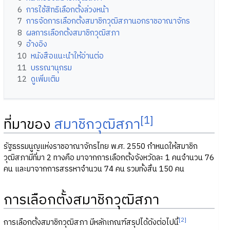
6
การใช้สิทธิเลือกตั้งล่วงหน้า
7
การจัดการเลือกตั้งสมาชิกวุฒิสภานอกราชอาณาจักร
8
ผลการเลือกตั้งสมาชิกวุฒิสภา
9
อ้างอิง
10
หนังสือแนะนำให้อ่านต่อ
11
บรรณานุกรม
12
ดูเพิ่มเติม
[1]
ที่มาของ
สมาชิกวุฒิสภา
รัฐธรรมนูญแห่งราชอาณาจักรไทย พ.ศ. 2550 กำหนดให้สมาชิก
วุฒิสภามีที่มา 2 ทางคือ มาจากการเลือกตั้งจังหวัดละ 1 คนจำนวน 76
คน และมาจากการสรรหาจำนวน 74 คน รวมทั้งสิ้น 150 คน
การเลือกตั้งสมาชิกวุฒิสภา
[2]
การเลือกตั้งสมาชิกวุฒิสภา มีหลักเกณฑ์สรุปได้ดังต่อไปนี้