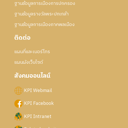
ฐานข้อมูลการเมืองการปกครอง
ฐานข้อมูลรางวัลพระปกเกล้า
ฐานข้อมูลการเมืองภาคพลเมือง
ติดต่อ
แผนที่และเบอร์โทร
แผนผังเว็บไซด์
สังคมออนไลน์
KPI Webmail
KPI Facebook
KPI Intranet