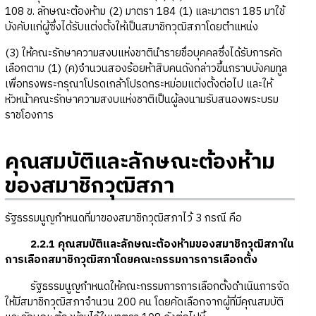
108 ข. ลักษณะต้องห้าม (2) มาตรา 184 (1) และมาตรา 185 มาใช้
บังคับแก่ผู้ซึ่งได้รับแต่งตั้งให้เป็นสมาชิกวุฒิสภาโดยตำแหน่ง
(3) ให้คณะรักษาความสงบแห่งชาตินำรายชื่อบุคคลซึ่งได้รับการคัด
เลือกตาม (1) (ค)จำนวนสองร้อยห้าสิบคนดังกล่าวขึ้นกราบบังคมทูล
เพื่อทรงพระกรุณาโปรดเกล้าโปรดกระหม่อมแต่งตั้งต่อไป และให้
หัวหน้าคณะรักษาความสงบแห่งชาติเป็นผู้ลงนามรับสนองพระบรม
ราชโองการ
คุณสมบัติและลักษณะต้องห้าม
ของสมาชิกวุฒิสภา
รัฐธรรมนูญกำหนดที่มาของสมาชิกวุฒิสภาไว้ 3 กรณี คือ
2.2.1 คุณสมบัติและลักษณะต้องห้ามของสมาชิกวุฒิสภาใน
การเลือกสมาชิกวุฒิสภาโดยคณะกรรมการการเลือกตั้ง
รัฐธรรมนูญกำหนดให้คณะกรรมการการเลือกตั้งดำเนินการจัด
ให้มีสมาชิกวุฒิสภาจำนวน 200 คน โดยคัดเลือกจากผู้ที่มีคุณสมบัติ