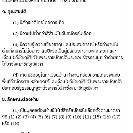
และลักษณะต้องห้ามไว้ในมาตรา 108 ดังต่อไปนี้
ก. คุณสมบัติ
(1) มีสัญชาติไทยโดยการเกิด
(2) มีอายุไม่ต่ำกว่าสี่สิบปีในวันสมัครรับเลือก
(3) มีความรู้ ความเชี่ยวชาญ และประสบการณ์ หรือทำงานใน
ด้านที่สมัครไม่น้อยกว่าสิบปีหรือเป็นผู้มีลักษณะตามหลักเกณฑ์และ
เงื่อนไขที่บัญญัติไว้ในพระราชบัญญัติประกอบรัฐธรรมนูญว่าด้วยการ
ได้มาซึ่งสมาชิกวุฒิสภา
(4) เกิด มีชื่ออยู่ในทะเบียนบ้าน ทำงาน หรือมีความเกี่ยวพันกับ
พื้นที่ที่สมัครตามหลักเกณฑ์และเงื่อนไขที่บัญญัติไว้ในพระราชบัญญัติ
ประกอบรัฐธรรมนูญว่าด้วยการได้มาซึ่งสมาชิกวุฒิสภา
ข. ลักษณะต้องห้าม
(1) เป็นบุคคลต้องห้ามมิให้ใช้สิทธิสมัครรับเลือกตั้งตามมาตรา
98 (1) (2) (3) (4) (5) (6) (7) (8) (9) (10) (11) (15) (16) (17)
หรือ (18)