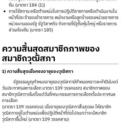
ถิ่น (มาตรา 184 (1))
การใช้สถานะหรือตำแหน่งในการปฏิบัติราชการหรือดำเนินงานใน
หน้าที่ประจำของข้าราชการ พนักงานหรือลูกจ้างของหน่วยราชการ
หน่วยงานของรัฐ รัฐวิสาหกิจ กิจการที่รัฐถือหุ้นใหญ่ หรือราชการ
ส่วนท้องถิ่น (มาตรา 185)
ความสิ้นสุดสมาชิกภาพของ
สมาชิกวุฒิสภา
1) ความสิ้นสุดเมื่อครบอายุของวุฒิสภา
รัฐธรรมนูญกำหนดอายุของวุฒิสภามีกำหนดคราวละห้าปีนับแต่
วันประกาศผลการเลือก มาตรา 109 วรรคแรก) สมาชิกภาพของ
สมาชิกวุฒิสภาเริ่มตั้งแต่วันที่คณะกรรมการการเลือกตั้งประกาศผล
การเลือก
(มาตรา 109 วรรคสอง) เมื่ออายุของวุฒิสภาสิ้นสุดลง ให้สมาชิก
วุฒิสภาอยู่ในตำแหน่งเพื่อปฏิบัติหน้าที่ต่อไปจนกว่าจะมีสมาชิก
วุฒิสภาขึ้นใหม่ (มาตรา 109 วรรคสาม)