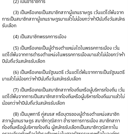
(2) เป็นข้าราชการ
(3) เป็นหรือเคยเป็นสมาชิกสภาผู้แทนราษฎร เว้นแต่ได้พ้นจาก
การเป็นสมาชิกสภาผู้แทนราษฎรมาแล้วไม่น้อยกว่าห้าปีนับถึงวันสมัคร
รับเลือก
(4) เป็นสมาชิกพรรคการเมือง
(5) เป็นหรือเคยเป็นผู้ดำรงตำแหน่งใดในพรรคการเมือง เว้น
แต่ได้พ้นจากการดำรงตำแหน่งในพรรคการเมืองมาแล้วไม่น้อยกว่าห้า
ปีนับถึงวันสมัครรับเลือก
(6) เป็นหรือเคยเป็นรัฐมนตรี เว้นแต่ได้พ้นจากการเป็นรัฐมนตรี
มาแล้วไม่น้อยกว่าห้าปีนับถึงวันสมัครรับเลือก
(7) เป็นหรือเคยเป็นสมาชิกสภาท้องถิ่นหรือผู้บริหารท้องถิ่น เว้น
แต่ได้พ้นจากการเป็นสมาชิกสภาท้องถิ่นหรือผู้บริหารท้องถิ่นมาแล้วไม่
น้อยกว่าห้าปีนับถึงวันสมัครรับเลือก
(8) เป็นบุพการี คู่สมรส หรือบุตรของผู้ดำรงตำแหน่งสมาชิก
สภาผู้แทนราษฎร สมาชิกวุฒิสภา ข้าราชการการเมือง สมาชิกสภา
ท้องถิ่นหรือผู้บริหารท้องถิ่น ผู้สมัครรับเลือกเป็นสมาชิกวุฒิสภาใน