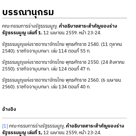
บรรณานุกรม
คณะกรรมการร่างรัฐธรรมนูญ.
คำอธิบายสาระสำคัญของร่าง
รัฐธรรมนูญ เล่มที่ 1.
12 เมษายน 2559. หน้า 23-24.
รัฐธรรมนูญแห่งราชอาณาจักรไทย พุทธศักราช 2540. (11 ตุลาคม
2540). ราชกิจจานุเบกษา. เล่ม 114 ตอนที่ 55 ก.
รัฐธรรมนูญแห่งราชอาณาจักรไทย พุทธศักราช 2550. (24 สิงหาคม
2550). ราชกิจจานุเบกษา. เล่ม 124 ตอนที่ 47 ก.
รัฐธรรมนูญแห่งราชอาณาจักรไทย พุทธศักราช 2560. (6 เมษายน
2560). ราชกิจจานุเบกษา. เล่ม 134 ตอนที่ 40 ก.
อ้างอิง
[1]
คณะกรรมการร่างรัฐธรรมนูญ,
คำอธิบายสาระสำคัญของร่าง
รัฐธรรมนูญ เล่มที่ 1,
12 เมษายน 2559, หน้า 23-24.