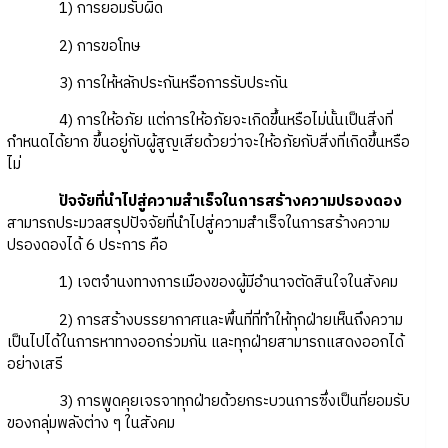
1) การยอมรับผิด
2) การขอโทษ
3) การให้หลักประกันหรือการรับประกัน
4) การให้อภัย แต่การให้อภัยจะเกิดขึ้นหรือไม่นั้นเป็นสิ่งที่
กำหนดได้ยาก ขึ้นอยู่กับผู้สูญเสียด้วยว่าจะให้อภัยกับสิ่งที่เกิดขึ้นหรือ
ไม่
ปัจจัยที่นำไปสู่ความสำเร็จในการสร้างความปรองดอง
สามารถประมวลสรุปปัจจัยที่นำไปสู่ความสำเร็จในการสร้างความ
ปรองดองได้ 6 ประการ คือ
1) เจตจำนงทางการเมืองของผู้มีอำนาจตัดสินใจในสังคม
2) การสร้างบรรยากาศและพื้นที่ที่ทำให้ทุกฝ่ายเห็นถึงความ
เป็นไปได้ในการหาทางออกร่วมกัน และทุกฝ่ายสามารถแสดงออกได้
อย่างเสรี
3) การพูดคุยเจรจาทุกฝ่ายด้วยกระบวนการซึ่งเป็นที่ยอมรับ
ของกลุ่มพลังต่าง ๆ ในสังคม