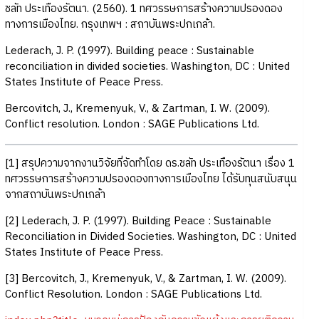
ชลัท ประเทืองรัตนา. (2560). 1 ทศวรรษการสร้างความปรองดอง
ทางการเมืองไทย. กรุงเทพฯ : สถาบันพระปกเกล้า.
Lederach, J. P. (1997). Building peace : Sustainable
reconciliation in divided societies. Washington, DC : United
States Institute of Peace Press.
Bercovitch, J., Kremenyuk, V., & Zartman, I. W. (2009).
Conflict resolution. London : SAGE Publications Ltd.
[1] สรุปความจากงานวิจัยที่จัดทำโดย ดร.ชลัท ประเทืองรัตนา เรื่อง 1
ทศวรรษการสร้างความปรองดองทางการเมืองไทย ได้รับทุนสนับสนุน
จากสถาบันพระปกเกล้า
[2] Lederach, J. P. (1997). Building Peace : Sustainable
Reconciliation in Divided Societies. Washington, DC : United
States Institute of Peace Press.
[3] Bercovitch, J., Kremenyuk, V., & Zartman, I. W. (2009).
Conflict Resolution. London : SAGE Publications Ltd.