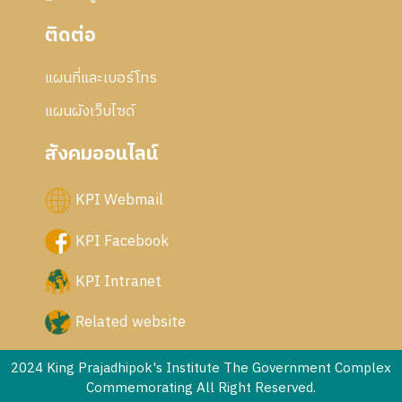
ติดต่อ
แผนที่และเบอร์โทร
แผนผังเว็บไซด์
สังคมออนไลน์
KPI Webmail
KPI Facebook
KPI Intranet
Related website
2024 King Prajadhipok's Institute The Government Complex
Commemorating All Right Reserved.