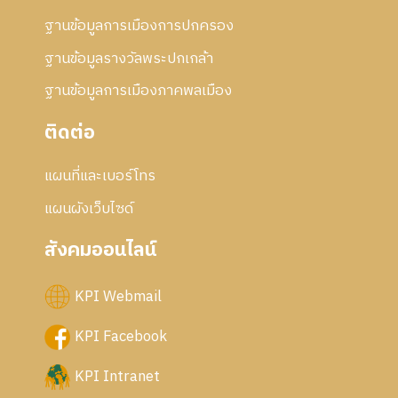
ฐานข้อมูลการเมืองการปกครอง
ฐานข้อมูลรางวัลพระปกเกล้า
ฐานข้อมูลการเมืองภาคพลเมือง
ติดต่อ
แผนที่และเบอร์โทร
แผนผังเว็บไซด์
สังคมออนไลน์
KPI Webmail
KPI Facebook
KPI Intranet