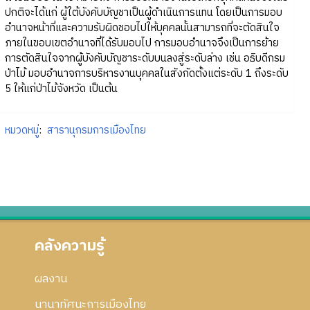
ปกติจะได้แก่ ผู้ใต้บังคับบัญชาเป็นผู้ดำเนินการแทน โดยเป็นการมอบ
อำนาจหน้าที่และความรับผิดชอบไปให้บุคคลนั้นสามารถที่จะตัดสินใจ
ภายในขอบเขตอำนาจที่ได้รับมอบไป การมอบอำนาจจึงเป็นการย้าย
การตัดสินใจจากผู้บังคับบัญชาระดับบนลงสู่ระดับล่าง เช่น อธิบดีกรม
ป่าไม้ มอบอำนาจการบริหารงานบุคคลในสังกัดตั้งแต่ระดับ 1 ถึงระดับ
5 ให้แก่ป่าไม้จังหวัด เป็นต้น
หมวดหมู่
:
สารานุกรมการเมืองไทย
คลังความรู้
ผลงาน
นานาทัศนะการเมืองไทย