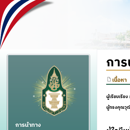
การ
เนื้อหา
ผู้เรียบเรียง 
ผู้ทรงคุณว
การนำทาง