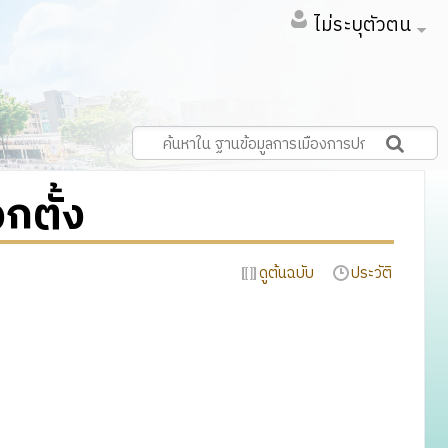
ไม่ระบุตัวตน
ตั้ง
ดูต้นฉบับ
ประวัติ