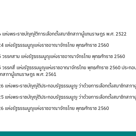
 แห่งพระราชบัญญัติการเลือกตั้งสมาชิกสภาผู้แทนราษฎร พ.ศ. 2522
4 แห่งรัฐธรรมนูญแห่งราชอาณาจักรไทย พุทธศักราช 2560
 วรรคสาม แห่งรัฐธรรมนูญแห่งราชอาณาจักรไทย พุทธศักราช 2560
 วรรคสี่ แห่งรัฐธรรมนูญแห่งราชอาณาจักรไทย พุทธศักราช 2560 ประกอ
าชิกสภาผู้แทนราษฎร พ.ศ. 2561
6 แห่งพระราชบัญญัติประกอบรัฐธรรมนูญ ว่าด้วยการเลือกตั้งสมาชิกสภา
5 แห่งพระราชบัญญัติประกอบรัฐธรรมนูญ ว่าด้วยการเลือกตั้งสมาชิกสภา
6 แห่งรัฐธรรมนูญแห่งราชอาณาจักรไทย พุทธศักราช 2560