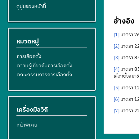
ดูปูมของหน้านี้
อ้างอิง
[1]
มาตรา 76
หมวดหมู่
[2]
มาตรา 22
การเลือกตั้ง
[3]
มาตรา 85
ความรู้เกี่ยวกับการเลือกตั้ง
[4]
มาตรา 85
คณะกรรมการการเลือกตั้ง
เลือกตั้งสม
[5]
มาตรา 12
[6]
มาตรา 12
เครื่องมือวิกิ
[7]
มาตรา 22
หน้าพิเศษ