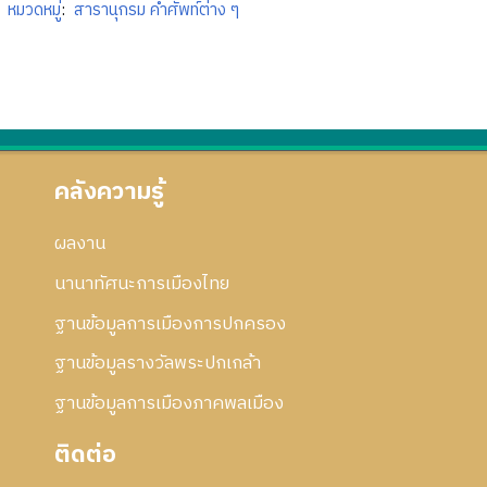
หมวดหมู่
:
สารานุกรม คำศัพท์ต่าง ๆ
คลังความรู้
ผลงาน
นานาทัศนะการเมืองไทย
ฐานข้อมูลการเมืองการปกครอง
ฐานข้อมูลรางวัลพระปกเกล้า
ฐานข้อมูลการเมืองภาคพลเมือง
ติดต่อ