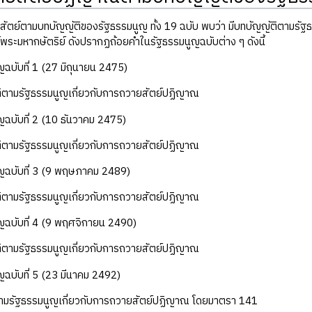
ัตย์ตามบทบัญญัติของรัฐธรรมนูญ ทั้ง 19 ฉบับ พบว่า มีบทบัญญัติตามรั
พระมหากษัตริย์ ดังปรากฏถ้อยคำในรัฐธรรมนูญฉบับต่าง ๆ ดังนี้
ญฉบับที่ 1 (27 มิถุนายน 2475)
ติตามรัฐธรรมนูญเกี่ยวกับการถวายสัตย์ปฏิญาณ
ญฉบับที่ 2 (10 ธันวาคม 2475)
ติตามรัฐธรรมนูญเกี่ยวกับการถวายสัตย์ปฏิญาณ
ูญฉบับที่ 3 (9 พฤษภาคม 2489)
ติตามรัฐธรรมนูญเกี่ยวกับการถวายสัตย์ปฏิญาณ
ญฉบับที่ 4 (9 พฤศจิกายน 2490)
ติตามรัฐธรรมนูญเกี่ยวกับการถวายสัตย์ปฏิญาณ
ญฉบับที่ 5 (23 มีนาคม 2492)
ตามรัฐธรรมนูญเกี่ยวกับการถวายสัตย์ปฏิญาณ โดยมาตรา 141