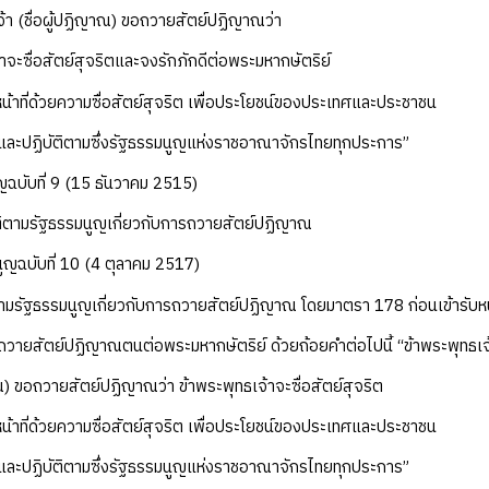
จ้า (ชื่อผู้ปฏิญาณ) ขอถวายสัตย์ปฏิญาณว่า
าจะซื่อสัตย์สุจริตและจงรักภักดีต่อพระมหากษัตริย์
หน้าที่ด้วยความซื่อสัตย์สุจริต เพื่อประโยชน์ของประเทศและประชาชน
ว้และปฏิบัติตามซึ่งรัฐธรรมนูญแห่งราชอาณาจักรไทยทุกประการ”
ญฉบับที่ 9 (15 ธันวาคม 2515)
ติตามรัฐธรรมนูญเกี่ยวกับการถวายสัตย์ปฏิญาณ
ูญฉบับที่ 10 (4 ตุลาคม 2517)
ามรัฐธรรมนูญเกี่ยวกับการถวายสัตย์ปฏิญาณ โดยมาตรา 178 ก่อนเข้ารับหน้
ถวายสัตย์ปฏิญาณตนต่อพระมหากษัตริย์ ด้วยถ้อยคำต่อไปนี้ “ข้าพระพุทธเจ
าณ) ขอถวายสัตย์ปฏิญาณว่า ข้าพระพุทธเจ้าจะซื่อสัตย์สุจริต
หน้าที่ด้วยความซื่อสัตย์สุจริต เพื่อประโยชน์ของประเทศและประชาชน
ว้และปฏิบัติตามซึ่งรัฐธรรมนูญแห่งราชอาณาจักรไทยทุกประการ”