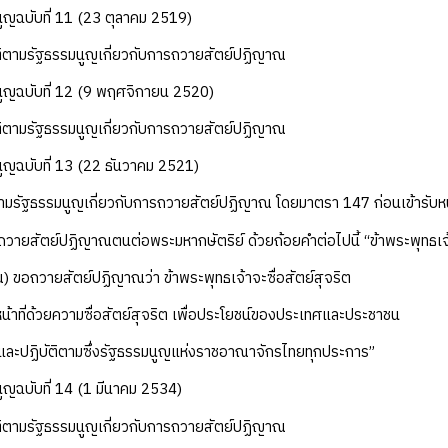
ูญฉบับที่ 11 (23 ตุลาคม 2519)
ติตามรัฐธรรมนูญเกี่ยวกับการถวายสัตย์ปฏิญาณ
นูญฉบับที่ 12 (9 พฤศจิกายน 2520)
ติตามรัฐธรรมนูญเกี่ยวกับการถวายสัตย์ปฏิญาณ
ูญฉบับที่ 13 (22 ธันวาคม 2521)
ามรัฐธรรมนูญเกี่ยวกับการถวายสัตย์ปฏิญาณ โดยมาตรา 147 ก่อนเข้ารับหน้
ถวายสัตย์ปฏิญาณตนต่อพระมหากษัตริย์ ด้วยถ้อยคำต่อไปนี้ “ข้าพระพุทธเจ
าณ) ขอถวายสัตย์ปฏิญาณว่า ข้าพระพุทธเจ้าจะซื่อสัตย์สุจริต
หน้าที่ด้วยความซื่อสัตย์สุจริต เพื่อประโยชน์ของประเทศและประชาชน
ว้และปฏิบัติตามซึ่งรัฐธรรมนูญแห่งราชอาณาจักรไทยทุกประการ”
ูญฉบับที่ 14 (1 มีนาคม 2534)
ติตามรัฐธรรมนูญเกี่ยวกับการถวายสัตย์ปฏิญาณ