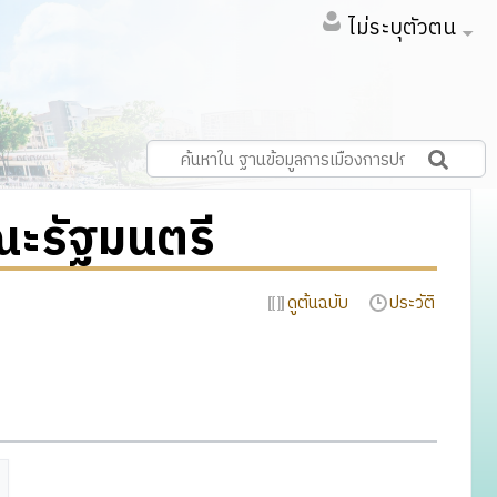
ไม่ระบุตัวตน
ะรัฐมนตรี
ดูต้นฉบับ
ประวัติ