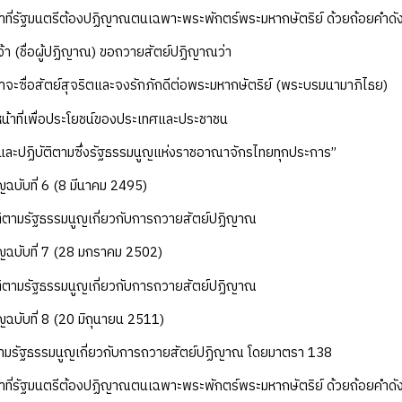
น้าที่รัฐมนตรีต้องปฏิญาณตนเฉพาะพระพักตร์พระมหากษัตริย์ ด้วยถ้อยคำดังต
จ้า (ชื่อผู้ปฏิญาณ) ขอถวายสัตย์ปฏิญาณว่า
้าจะซื่อสัตย์สุจริตและจงรักภักดีต่อพระมหากษัตริย์ (พระบรมนามาภิไธย)
หน้าที่เพื่อประโยชน์ของประเทศและประชาชน
ว้และปฏิบัติตามซึ่งรัฐธรรมนูญแห่งราชอาณาจักรไทยทุกประการ”
ญฉบับที่ 6 (8 มีนาคม 2495)
ติตามรัฐธรรมนูญเกี่ยวกับการถวายสัตย์ปฏิญาณ
ญฉบับที่ 7 (28 มกราคม 2502)
ติตามรัฐธรรมนูญเกี่ยวกับการถวายสัตย์ปฏิญาณ
ญฉบับที่ 8 (20 มิถุนายน 2511)
ตามรัฐธรรมนูญเกี่ยวกับการถวายสัตย์ปฏิญาณ โดยมาตรา 138
น้าที่รัฐมนตรีต้องปฏิญาณตนเฉพาะพระพักตร์พระมหากษัตริย์ ด้วยถ้อยคำดังต