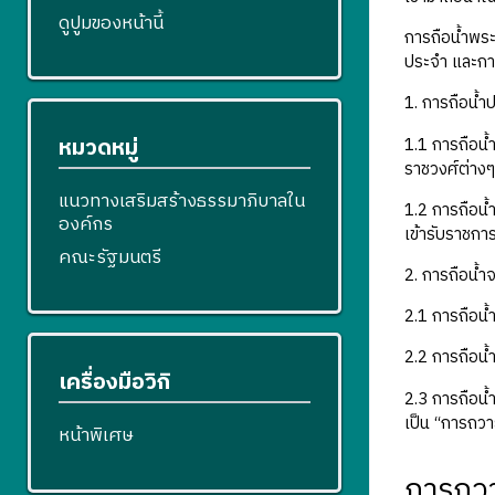
ดูปูมของหน้านี้
การถือน้ำพระ
ประจำ และการ
1. การถือน้
หมวดหมู่
1.1 การถือน
ราชวงศ์ต่างๆ 
แนวทางเสริมสร้างธรรมาภิบาลใน
1.2 การถือน้
องค์กร
เข้ารับราชการ
คณะรัฐมนตรี
2. การถือน้ำ
2.1 การถือน้
2.2 การถือน้ำ
เครื่องมือวิกิ
2.3 การถือน้ำ
เป็น “การถว
หน้าพิเศษ
การถวา