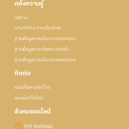
คลังความรู้
ผลงาน
นานาทัศนะการเมืองไทย
ฐานข้อมูลการเมืองการปกครอง
ฐานข้อมูลรางวัลพระปกเกล้า
ฐานข้อมูลการเมืองภาคพลเมือง
ติดต่อ
แผนที่และเบอร์โทร
แผนผังเว็บไซด์
สังคมออนไลน์
KPI Webmail