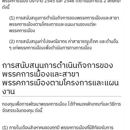
พรรคการเมือง ประจำปี 2545 และ 2546 ได้ดำเนินการใน 2 ลักษณะ
ดังนี้
(1) การสนับสนุนการดำเนินกิจการของพรรคการเมืองและสาขา
พรรคการเมืองตามโครงการและแผนงานของแต่ละ
พรรคการเมือง
(2) การสนับสนุนค่าไปรษณียากร ค่าสาธารณูปโภค และด้านอื่น
ๆ แก่พรรคการเมืองเพื่อดำเนินการทางการเมือง
การสนับสนุนการดำเนินกิจการของ
พรรคการเมืองและสาขา
พรรคการเมืองตามโครงการและแผน
งาน
กองทุนเพื่อการพัฒนาพรรคการเมือง ได้กำหนดหลักเกณฑ์และวิธีการ
จัดสรรเงินกองทุน ดังนี้
(1) ภายในเดือนสิงหาคมของทุกปี พรรคการเมืองที่มีสิทิขอรับการ