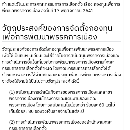
กำหนดไว้ในประการคณะกรรมการการเลือกตั้ง เรื่อง กองทุนเพื่อการ
พัฒนาพรรคการเมือง ลงวันที่ 17 พฤศจิกายน 2541
วัตถุประสงค์ของการจัดตั้งกองทุน
เพื่อการพัฒนาพรรคการเมือง
วัตถุประสงค์ของการจัดตั้งกองทุนเพื่อการพัฒนาพรรคการเมือง
เพื่อใช้เป็นทุนหมุนเวียนและใช้จ่ายในการสนับสนุนพรรคการเมืองและ
การดำเนินการอื่นใดเกี่ยวกับการพัฒนาพรรคการเมืองตามที่คณะ
กรรมการการเลือกตั้งกำหนด โดยคณะกรรมการการเลือกตั้งได้
กำหนดกรอบการใช้จ่ายเงินของกองทุนเพื่อการพัฒนาพรรคการเมือง
จะต้องใช้จ่ายให้เป็นไปตามวัตถุประสงค์ ดังนี้
(1) สนับสนุนการดำเนินกิจการของพรรคการเมืองและสาขา
พรรคการเมืองตามโครงการและแผนงานของแต่ละ
พรรคการเมือง โดยการสนับสนุนไม่น้อยกว่า ร้อยละ 60 แต่ไม่
เกินร้อยละ 80 ของวงเงินรายจ่ายในแต่ละปี
(2) การดำเนินการพัฒนาพรรคการเมืองของสำนักงานคณะ
กรรมการการเลือกตั้ง