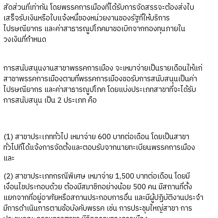
สัดส่วนที่เท่ากัน โดยพรรคการเมืองที่ได้รับการจัดสรรจะต้องส่งใบ
เสร็จรับเงินหรือใบแจ้งหนี้ของหน่วยงานของรัฐที่ให้บริการ
ไปรษณียากร และค่าสาธารณูปโภคมาขอเบิกจากกองทุนภายใน
วงเงินที่กำหนด
การสนับสนุนงานสาขาพรรคการเมือง จะเหมาจ่ายเป็นรายเดือนให้แก่
สาขาพรรคการเมืองตามที่พรรคการเมืองขอรับการสนับสนุนเป็นค่า
ไปรษณียากร และค่าสาธารณูปโภค โดยแบ่งประเภทสาขาที่จะได้รับ
การสนับสนุน เป็น 2 ประเภท คือ
(1) สาขาประเภททั่วไป เหมาจ่าย 600 บาทต่อเดือน โดยเป็นสาขา
ทั่วไปที่ได้แจ้งการจัดตั้งและตอบรับจากนายทะเบียนพรรคการเมือง
และ
(2) สาขาประเภทกรณีพิเศษ เหมาจ่าย 1,500 บาทต่อเดือน โดยมี
เงื่อนไขประกอบด้วย ต้องมีสมาชิกอย่างน้อย 500 คน มีสถานที่ตั้ง
แยกจากที่อยู่อาศัยหรือสถานประกอบการอื่น และมีผู้ปฏิบัติงานประจำ
มีการดำเนินการตามข้อบังคับพรรค เช่น การประชุมใหญ่สาขา การ