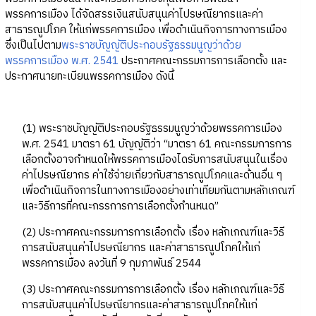
พรรคการเมือง ได้จัดสรรเงินสนับสนุนค่าไปรษณียากรและค่า
สาธารณูปโภค ให้แก่พรรคการเมือง เพื่อดำเนินกิจการทางการเมือง
ซึ่งเป็นไปตาม
พระราชบัญญัติประกอบรัฐธรรมนูญว่าด้วย
พรรคการเมือง พ.ศ. 2541
ประกาศคณะกรรมการการเลือกตั้ง และ
ประกาศนายทะเบียนพรรคการเมือง ดังนี้
(1) พระราชบัญญัติประกอบรัฐธรรมนูญว่าด้วยพรรคการเมือง
พ.ศ. 2541 มาตรา 61 บัญญัติว่า “มาตรา 61 คณะกรรมการการ
เลือกตั้งอาจกำหนดให้พรรคการเมืองไดรับการสนับสนุนในเรื่อง
ค่าไปรษณียากร ค่าใช้จ่ายเกี่ยวกับสาธารณูปโภคและด้านอื่น ๆ
เพื่อดำเนินกิจการในทางการเมืองอย่างเท่าเทียมกันตามหลักเกณฑ์
และวิธีการที่คณะกรรการการเลือกตั้งกำนหนด”
(2) ประกาศคณะกรรมการการเลือกตั้ง เรื่อง หลักเกณฑ์และวิธี
การสนับสนุนค่าไปรษณียากร และค่าสาธารณูปโภคให้แก่
พรรคการเมือง ลงวันที่ 9 กุมภาพันธ์ 2544
(3) ประกาศคณะกรรมการการเลือกตั้ง เรื่อง หลักเกณฑ์และวิธี
การสนับสนุนค่าไปรษณียากรและค่าสาธารณูปโภคให้แก่