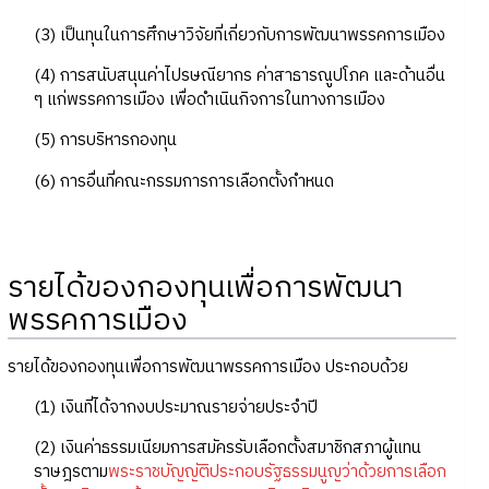
(3) เป็นทุนในการศึกษาวิจัยที่เกี่ยวกับการพัฒนาพรรคการเมือง
(4) การสนับสนุนค่าไปรษณียากร ค่าสาธารณูปโภค และด้านอื่น
ๆ แก่พรรคการเมือง เพื่อดำเนินกิจการในทางการเมือง
(5) การบริหารกองทุน
(6) การอื่นที่คณะกรรมการการเลือกตั้งกำหนด
รายได้ของกองทุนเพื่อการพัฒนา
พรรคการเมือง
รายได้ของกองทุนเพื่อการพัฒนาพรรคการเมือง ประกอบด้วย
(1) เงินที่ได้จากงบประมาณรายจ่ายประจำปี
(2) เงินค่าธรรมเนียมการสมัครรับเลือกตั้งสมาชิกสภาผู้แทน
ราษฎรตาม
พระราชบัญญัติประกอบรัฐธรรมนูญว่าด้วยการเลือก