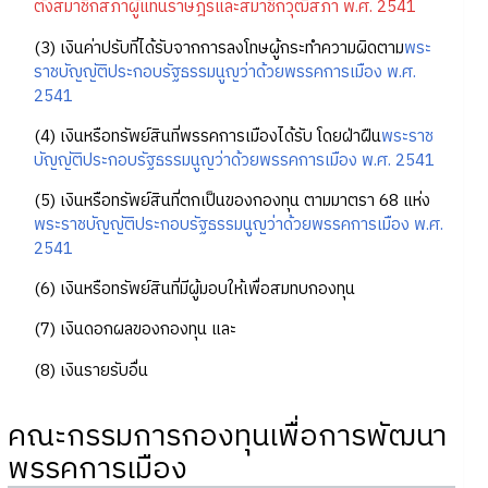
ตั้งสมาชิกสภาผู้แทนราษฎรและสมาชิกวุฒิสภา พ.ศ. 2541
(3) เงินค่าปรับที่ได้รับจากการลงโทษผู้กระทำความผิดตาม
พระ
ราชบัญญัติประกอบรัฐธรรมนูญว่าด้วยพรรคการเมือง พ.ศ.
2541
(4) เงินหรือทรัพย์สินที่พรรคการเมืองได้รับ โดยฝ่าฝืน
พระราช
บัญญัติประกอบรัฐธรรมนูญว่าด้วยพรรคการเมือง พ.ศ. 2541
(5) เงินหรือทรัพย์สินที่ตกเป็นของกองทุน ตามมาตรา 68 แห่ง
พระราชบัญญัติประกอบรัฐธรรมนูญว่าด้วยพรรคการเมือง พ.ศ.
2541
(6) เงินหรือทรัพย์สินที่มีผู้มอบให้เพื่อสมทบกองทุน
(7) เงินดอกผลของกองทุน และ
(8) เงินรายรับอื่น
คณะกรรมการกองทุนเพื่อการพัฒนา
พรรคการเมือง