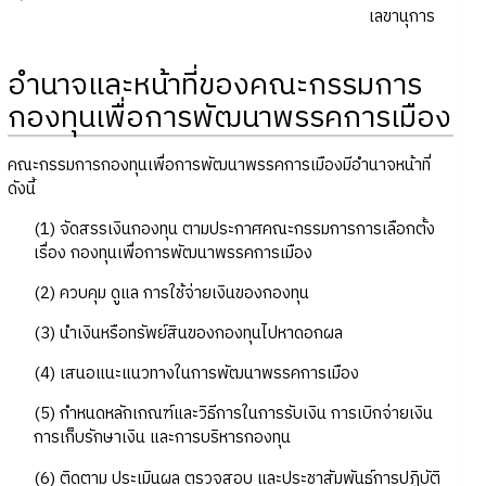
เลขานุการ
อำนาจและหน้าที่ของคณะกรรมการ
กองทุนเพื่อการพัฒนาพรรคการเมือง
คณะกรรมการกองทุนเพื่อการพัฒนาพรรคการเมืองมีอำนาจหน้าที่
ดังนี้
(1) จัดสรรเงินกองทุน ตามประกาศคณะกรรมการการเลือกตั้ง
เรื่อง กองทุนเพื่อการพัฒนาพรรคการเมือง
(2) ควบคุม ดูแล การใช้จ่ายเงินของกองทุน
(3) นำเงินหรือทรัพย์สินของกองทุนไปหาดอกผล
(4) เสนอแนะแนวทางในการพัฒนาพรรคการเมือง
(5) กำหนดหลักเกณฑ์และวิธีการในการรับเงิน การเบิกจ่ายเงิน
การเก็บรักษาเงิน และการบริหารกองทุน
(6) ติดตาม ประเมินผล ตรวจสอบ และประชาสัมพันธ์การปฏิบัติ