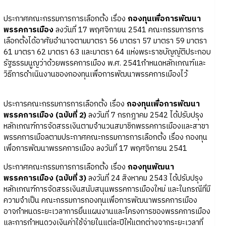
ประกาศคณะกรรมการการเลือกตั้ง เรื่อง
กองทุนเพื่อการพัฒนา
พรรคการเมือง
ลงวันที่ 17 พฤศจิกายน 2541 คณะกรรมการการ
เลือกตั้งได้อาศัยอำนาจตามมาตรา 56 มาตรา 57 มาตรา 59 มาตรา
61 มาตรา 62 มาตรา 63 และมาตรา 64 แห่งพระราชบัญญัติประกอบ
รัฐธรรมนูญว่าด้วยพรรคการเมือง พ.ศ. 2541กำหนดหลักเกณฑ์และ
วิธีการดำเนินงานของกองทุนเพื่อการพัฒนาพรรคการเมืองไว้
ประการคณะกรรมการการเลือกตั้ง เรื่อง
กองทุนเพื่อการพัฒนา
พรรคการเมือง (ฉบับที่ 2)
ลงวันที่ 7 กรกฎาคม 2542 ได้ปรับปรุง
หลักเกณฑ์การจัดสรรเงินตามจำนวนสมาชิกพรรคการเมืองและสาขา
พรรคการเมือลตามประกาศคณะกรรมการการเลือกตั้ง เรื่อง กองทุน
เพื่อการพัฒนาพรรคการเมือง ลงวันที่ 17 พฤศจิกายน 2541
ประกาศคณะกรรมการการเลือกตั้ง เรื่อง
กองทุนพัฒนา
พรรคการเมือง (ฉบับที่ 3)
ลงวันที่ 24 สิงหาคม 2543 ได้ปรับปรุง
หลักเกณฑ์การจัดสรรเงินสนับสนุนพรรคการเมืองใหม่ และในกรณีที่มี
ความจำเป็น คณะกรรมการกองทุนเพื่อการพัฒนาพรรคการเมือง
อาจกำหนดระยะเวลาการยื่นแผนงานและโครงการของพรรคการเมือง
และการกำหนดวงเงินค่าใช้จ่ายในแต่ละปีให้แตกต่างจากระยะเวลาที่