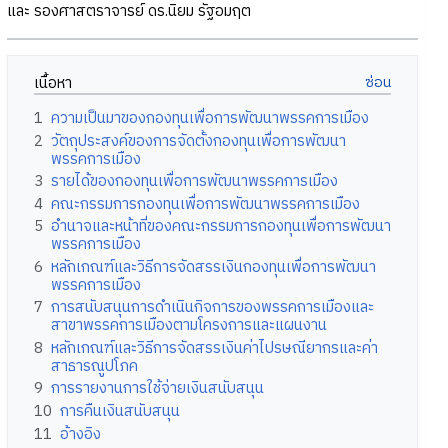
และ รองศาสตราจารย์ ดร.นิยม รัฐอมฤต
เนื้อหา
1
ความเป็นมาของกองทุนเพื่อการพัฒนาพรรคการเมือง
2
วัตถุประสงค์ของการจัดตั้งกองทุนเพื่อการพัฒนา
พรรคการเมือง
3
รายได้ของกองทุนเพื่อการพัฒนาพรรคการเมือง
4
คณะกรรมการกองทุนเพื่อการพัฒนาพรรคการเมือง
5
อำนาจและหน้าที่ของคณะกรรมการกองทุนเพื่อการพัฒนา
พรรคการเมือง
6
หลักเกณฑ์และวิธีการจัดสรรเงินกองทุนเพื่อการพัฒนา
พรรคการเมือง
7
การสนับสนุนการดำเนินกิจการของพรรคการเมืองและ
สาขาพรรคการเมืองตามโครงการและแผนงาน
8
หลักเกณฑ์และวิธีการจัดสรรเงินค่าไปรษณียากรและค่า
สาธารณูปโภค
9
การรายงานการใช้จ่ายเงินสนับสนุน
10
การคืนเงินสนับสนุน
11
อ้างอิง