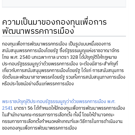
ความเป็นมาของกองทุนเพื่อการ
พัฒนาพรรคการเมือง
กองทุนเพื่อการพัฒนาพรรคกรเมือง เป็นรูปแบบหนึ่งของการ
สนับสนุนพรรคการเมืองโดยรัฐ ซึ่งรัฐธรรมนูญแห่งราชอาณาจักร
ไทย พ.ศ. 2540 บทเฉพาะกาล มาตรา 328 ได้บัญญัติให้กฎหมาย
ประกอบรัฐธรรมนูญว่าด้วยพรรคการเมือง จะต้องมีสาระสำคัญที่
เกี่ยวกับการสนับสนุนุพรรคการเมืองโดยรัฐ ได้แก่ การสนับสนุนการ
จัดตั้งและพัฒนาสาขาพรรคโดยรัฐ รวมทั้งการสนับสนุนทางการเมือง
หรือประโยชน์อย่างอื่นแก่พรรคการเมือง
พระราชบัญญัติประกอบรัฐธรรมนูญว่าด้วยพรรคการเมือง พ.ศ.
2541
มาตรา 56 ได้กำหนดให้มีกองทุนเพื่อการพัฒนาพรรคการเมือง
ในสำนักงานคณะกรรมการการเลือกตั้ง ทั้งนี้ โดยให้อำนาจคณะ
กรรมการการเลือกตั้งกำหนดหลักเกณฑ์และวิธีการในการดำเนินงาน
ของกองทุนเพื่อการพัฒนาพรรคการเมือง