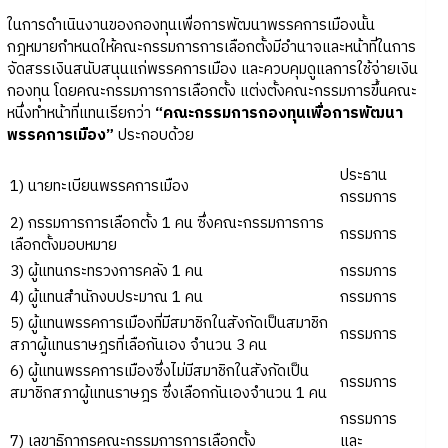
ในการดำเนินงานของกองทุนเพื่อการพัฒนาพรรคการเมืองนั้น
กฎหมายกำหนดให้คณะกรรมการการเลือกตั้งมีอำนาจและหน้าที่ในการ
จัดสรรเงินสนับสนุนแก่พรรคการเมือง และควบคุมดูแลการใช้จ่ายเงิน
กองทุน โดยคณะกรรมการการเลือกตั้ง แต่งตั้งคณะกรรมการขึ้นคณะ
หนึ่งทำหน้าที่แทนเรียกว่า
“คณะกรรมการกองทุนเพื่อการพัฒนา
พรรคการเมือง”
ประกอบด้วย
ประธาน
1) นายทะเบียนพรรคการเมือง
กรรมการ
2) กรรมการการเลือกตั้ง 1 คน ซึ่งคณะกรรมการการ
กรรมการ
เลือกตั้งมอบหมาย
3) ผู้แทนกระทรวงการคลัง 1 คน
กรรมการ
4) ผู้แทนสำนักงบประมาณ 1 คน
กรรมการ
5) ผู้แทนพรรคการเมืองที่มีสมาชิกในสังกัดเป็นสมาชิก
กรรมการ
สภาผู้แทนราษฎรที่เลือกันเอง จำนวน 3 คน
6) ผู้แทนพรรคการเมืองซึ่งไม่มีสมาชิกในสังกัดเป็น
กรรมการ
สมาชิกสภาผู้แทนราษฎร ซึ่งเลือกกันเองจำนวน 1 คน
กรรมการ
7) เลขาธิกากรคณะกรรมการการเลือกตั้ง
และ