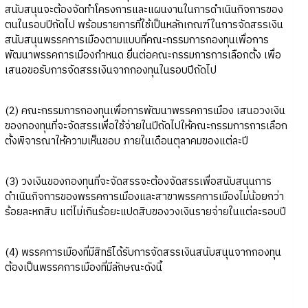
สนับสนุนจะต้องจัดทำโครงการและแผนงานในการดำเนินกิจการของ
ตนในรอบปีถัดไป พร้อมรายการที่ใช้เป็นหลักเกณฑ์ในการจัดสรรเงิน
สนับสนุนพรรคการเมืองตามแบบที่คณะกรรมการกองทุนเพื่อการ
พัฒนาพรรคการเมืองกำหนด ยื่นต่อคณะกรรมการการเลือกตั้ง เพื่อ
เสนอขอรับการจัดสรรเงินจากกองทุนในรอบปีถัดไป
(2) คณะกรรมการกองทุนเพื่อการพัฒนาพรรคการเมือง เสนอวงเงิน
ของกองทุนที่จะจัดสรรเพื่อใช้จ่ายในปีถัดไปให้คณะกรรมการการเลือก
ตั้งพิจารณาให้ความเห็นชอบ ภายในเดือนตุลาคมของแต่ละปี
(3) วงเงินของกองทุนที่จะจัดสรรจะต้องจัดสรรเพื่อสนับสนุนการ
ดำเนินกิจการของพรรคการเมืองและสาขาพรรคการเมืองไม่น้อยกว่า
ร้อยละหกสิบ แต่ไม่เกินร้อยะแปดสิบของวงเงินรายจ่ายในแต่ละรอบปี
(4) พรรคการเมืองที่มีสิทธิได้รับการจัดสรรเงินสนับสนุนจากกองทุน
ต้องเป็นพรรคการเมืองที่มีลักษณะดังนี้