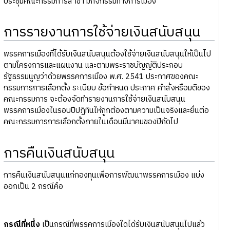
ประชุมคณะกรรมการสาขา มีกิจกรรมทางการเมือง
การรายงานการใช้จ่ายเงินสนับสนุน
พรรคการเมืองที่ได้รับเงินสนับสนุนต้องใช้จ่ายเงินสนับสนุนให้เป็นไป
ตามโครงการและแผนงาน และตามพระราชบัญญัติประกอบ
รัฐธรรมนูญว่าด้วยพรรคการเมือง พ.ศ. 2541 ประกาศของคณะ
กรรมการการเลือกตั้ง ระเบียบ ข้อกำหนด ประกาศ คำสั่งหรือมติของ
คณะกรรมการ จะต้องจัดทำรายงานการใช้จ่ายเงินสนับสนุน
พรรคการเมืองในรอบปีปฏิทินให้ถูกต้องตามความเป็นจริงและยื่นต่อ
คณะกรรมการการเลือกตั้งภายในเดือนมีนาคมของปีถัดไป
การคืนเงินสนับสนุน
การคืนเงินสนับสนุนแก่กองทุนเพื่อการพัฒนาพรรคการเมือง แบ่ง
ออกเป็น 2 กรณีคือ
กรณีที่หนึ่ง
เป็นกรณีที่พรรคการเมืองใดได้รับเงินสนับสนุนไปแล้ว