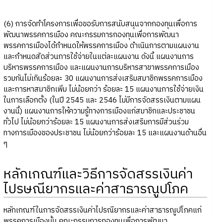
(6) การจัดทำโครงการเพื่อขอรับการสนับสนุนจากกองทุนเพื่อการ
พัฒนาพรรคการเมือง คณะกรรมการกองทุนเพื่อการพัฒนา
พรรคการเมืองได้กำหนดให้พรรคการเมือง ดำเนินการตามแผนงาน
และกำหนดสัดส่วนการใช้จ่ายในแต่ละแผนงาน ดังนี้ แผนงานการ
บริหารพรรคการเมือง และแผนงานการบริหารสาขาพรรคการเมือง
รวมกันไม่เกินร้อยละ 30 แผนงานการส่งเสริมสมาชิกพรรคการเมือง
และการหาสมาชิกเพิ่ม ไม่น้อยกว่า ร้อยละ 15 แผนงานการใช้จ่ายเงิน
ในการเลือกตั้ง (ในปี 2545 และ 2546 ไม่มีการจัดสรรเงินตามแผน
งานนี้) แผนงานการให้ความรู้ทางการเมืองแก่สมาชิกและประชาชน
ทั่วไป ไม่น้อยกว่าร้อยละ 15 แผนงานการส่งเสริมการมีส่วนร่วม
ทางการเมืองของประชาชน ไม่น้อยกว่าร้อยละ 15 และแผนงานด้านอื่น
ๆ
หลักเกณฑ์และวิธีการจัดสรรเงินค่า
ไปรษณียากรและค่าสาธารณูปโภค
หลักเกณฑ์ในการจัดสรรเงินค่าไปรณียากรและค่าสาธารณูปโภคแก่
พรรคการเมืองนั้น คณะกรรมการกองทุนเพื่อการพัฒนา