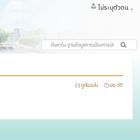
ไม่ระบุตัวตน
ดูต้นฉบับ
ประวัติ