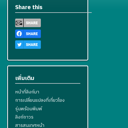
Share this
เพิ่มเติม
หน้าที่ลิงก์มา
การเปลี่ยนแปลงที่เกี่ยวโยง
รุ่นพร้อมพิมพ์
ลิงก์ถาวร
สารสนเทศหน้า