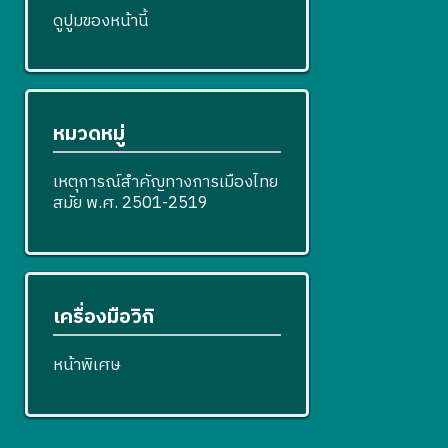
ดูปูมของหน้านี้
หมวดหมู่
เหตุการณ์สำคัญทางการเมืองไทย
สมัย พ.ศ. 2501-2519
เครื่องมือวิกิ
หน้าพิเศษ