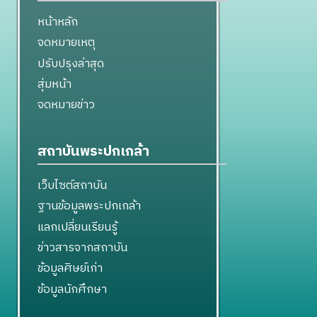
หน้าหลัก
จดหมายเหตุ
ปรับปรุงล่าสุด
สุ่มหน้า
จดหมายข่าว
สถาบันพระปกเกล้า
เว็บไซต์สถาบัน
ฐานข้อมูลพระปกเกล้า
แลกเปลี่ยนเรียนรู้
ข่าวสารจากสถาบัน
ข้อมูลศิษย์เก่า
ข้อมูลนักศึกษา