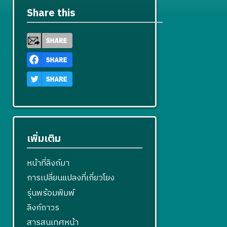
Share this
เพิ่มเติม
หน้าที่ลิงก์มา
การเปลี่ยนแปลงที่เกี่ยวโยง
รุ่นพร้อมพิมพ์
ลิงก์ถาวร
สารสนเทศหน้า