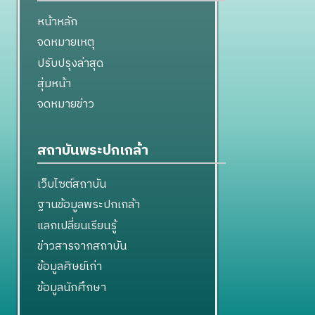
หน้าหลัก
จดหมายเหตุ
ปรับปรุงล่าสุด
สุ่มหน้า
จดหมายข่าว
สถาบันพระปกเกล้า
เว็บไซต์สถาบัน
ฐานข้อมูลพระปกเกล้า
แลกเปลี่ยนเรียนรู้
ข่าวสารจากสถาบัน
ข้อมูลศิษย์เก่า
ข้อมูลนักศึกษา