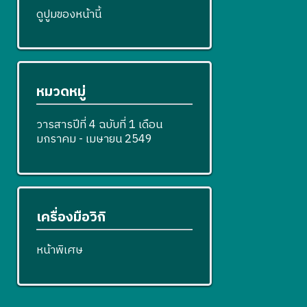
ดูปูมของหน้านี้
หมวดหมู่
วารสารปีที่ 4 ฉบับที่ 1 เดือน
มกราคม - เมษายน 2549
เครื่องมือวิกิ
หน้าพิเศษ