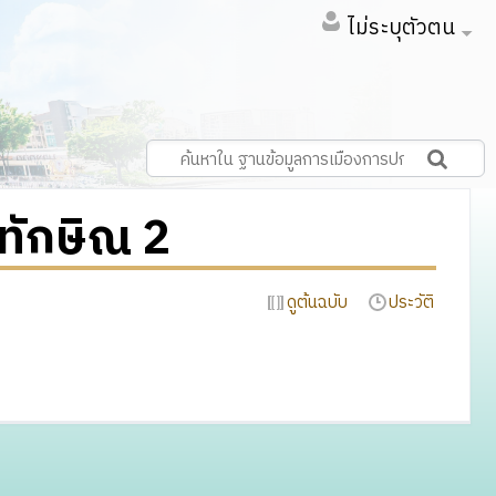
ไม่ระบุตัวตน
ทักษิณ 2
ดูต้นฉบับ
ประวัติ