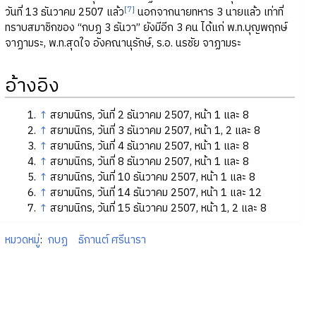
[7]
วันที่ 13 ธันวาคม 2507 แล้ว
นอกจากนายทหาร 3 นายแล้ว เท่าที่
ทราบสมาชิกของ “กบฏ 3 ธันวา” ยังมีอีก 3 คน ได้แก่ พ.ท.บุญพฤกษ์
จาฏามระ, พ.ท.สุดใจ อังคณานุรักษ์, ร.อ. นรชัย จาฏามระ
อ้างอิง
↑
สยามนิกร, วันที่ 2 ธันวาคม 2507, หน้า 1 และ 8
↑
สยามนิกร, วันที่ 3 ธันวาคม 2507, หน้า 1, 2 และ 8
↑
สยามนิกร, วันที่ 4 ธันวาคม 2507, หน้า 1 และ 8
↑
สยามนิกร, วันที่ 8 ธันวาคม 2507, หน้า 1 และ 8
↑
สยามนิกร, วันที่ 10 ธันวาคม 2507, หน้า 1 และ 8
↑
สยามนิกร, วันที่ 14 ธันวาคม 2507, หน้า 1 และ 12
↑
สยามนิกร, วันที่ 15 ธันวาคม 2507, หน้า 1, 2 และ 8
หมวดหมู่
:
กบฏ
ธิกานต์ ศรีนารา