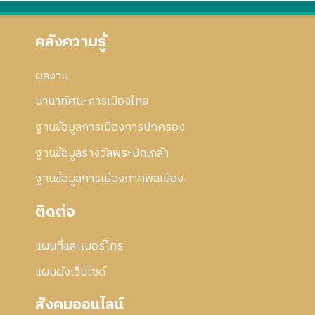
คลังความรู้
ผลงาน
นานาทัศนะการเมืองไทย
ฐานข้อมูลการเมืองการปกครอง
ฐานข้อมูลรางวัลพระปกเกล้า
ฐานข้อมูลการเมืองภาคพลเมือง
ติดต่อ
แผนที่และเบอร์โทร
แผนผังเว็บไซด์
สังคมออนไลน์