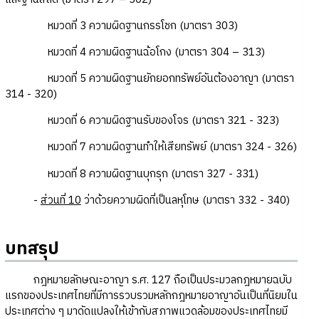
หมวดที่ 3 ความผิดฐานกรรโชก (มาตรา 303)
หมวดที่ 4 ความผิดฐานฉ้อโกง (มาตรา 304 – 313)
หมวดที่ 5 ความผิดฐานยักยอกทรัพย์อันต้องอาญา (มาตรา
314 - 320)
หมวดที่ 6 ความผิดฐานรับของโจร (มาตรา 321 - 323)
หมวดที่ 7 ความผิดฐานทำให้เสียทรัพย์ (มาตรา 324 - 326)
หมวดที่ 8 ความผิดฐานบุกรุก (มาตรา 327 - 331)
-
ส่วนที่ 10
ว่าด้วยความผิดที่เป็นลหุโทษ (มาตรา 332 - 340)
บทสรุป
กฎหมายลักษณะอาญา ร.ศ. 127 ถือเป็นประมวลกฎหมายฉบับ
แรกของประเทศไทยที่มีการรวบรวมหลักกฎหมายอาญาอันเป็นที่นิยมใน
ประเทศต่าง ๆ มาดัดแปลงให้เข้ากับสภาพแวดล้อมของประเทศไทยมี