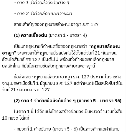
- ภาค 1 ว่าด้วยข้อบังคับต่าง ๆ
- ภาค 2 ว่าด้วยลักษณะความผิด
สาระสำคัญของกฎหมายลักษณะอาญา ร.ศ. 127
(1) ความเบื้องต้น
(มาตรา 1 - มาตรา 4)
เป็นบทกฎหมายที่กำหนดชื่อของกฎหมายว่า
“กฎหมายลักษณ
อาญา”
ระยะเวลาให้กฎหมายมีผลบังคับใช้ตั้งแต่วันที่ 21 กันยายน
รัตนโกสินทร์ ศก 127 เป็นต้นไป พร้อมทั้งกำหนดยกเลิกกฎหมาย
ยกเลิกโทษ ที่มีเนื้อความขัดกับกฎหมายลักษณะอาญานี้
ข้อสังเกต กฎหมายลักษณะอาญา ร.ศ. 127 ประกาศในราชกิจ
จานุเบกษาเมื่อวันที่ 1 มิถุนายน ร.ศ. 127 แต่กำหนดให้มีผลบังคับใช้ใน
วันที่ 21 กันยายน ร.ศ. 127
(2) ภาค 1 ว่าด้วยข้อบังคับต่าง ๆ (มาตรา 5 - มาตรา 96)
ในภาค 1 นี้ ได้จัดแบ่งโครงสร้างย่อยลงเป็นหมวดจำนวนทั้งสิ้น
10 หมวด ได้แก่
- หมวดที่ 1 คำอธิบาย (มาตรา 5 - 6) เป็นการกำหนดคำนิยาม