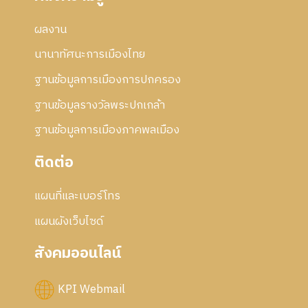
ผลงาน
นานาทัศนะการเมืองไทย
ฐานข้อมูลการเมืองการปกครอง
ฐานข้อมูลรางวัลพระปกเกล้า
ฐานข้อมูลการเมืองภาคพลเมือง
ติดต่อ
แผนที่และเบอร์โทร
แผนผังเว็บไซด์
สังคมออนไลน์
KPI Webmail