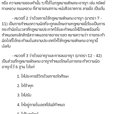
หรือ ความหมายของคำนั้น ๆ ที่ใช้ในกฎหมายลักษณะอาญา เช่น ทรัพย์
ทางหลวง ถนนหลวง ที่สาธารณสถาน หนังสือราชการ ลายมือ เป็นต้น
- หมวดที่ 2 ว่าด้วยการใช้กฎหมายลักษณะอาญา (มาตรา 7 -
11) เป็นการกำหนดความผิดที่จะถูกลงโทษตามกฎหมายนี้ต้องเป็นการ
กระทำผิดในเวลาที่กฎหมายประกาศใช้และกำหนดให้มีโทษพร้อมทั้ง
กำหนดยกเลิกสิทธิสภาพนอกราชอาณาเขต หมายความว่า การกระทำ
ผิดใดที่ได้กระทำลงในสยามประเทศให้ใช้กฎหมายลักษณะอาญานี้
บังคับ
- หมวดที่ 3 ว่าด้วยอาญาและการลงอาญา (มาตรา 12 - 42)
เป็นส่วนที่กฎหมายลักษณะอาญากำหนดโทษในการกระทำความผิด
อาญาไว้ 6 ฐาน ได้แก่
1. ให้ประหารชีวิตด้วยการตัดศีรษะ
2. ให้จำคุก
3. ให้ปรับ
4. ให้อยู่ภายในเขตที่อันมีกำหนด