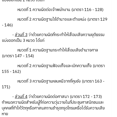
แบ่งออกเป็น 2 หมวด ได้แก่
หมวดที่ 1 ความผิดต่อเจ้าพนักงาน (มาตรา 116 - 128)
หมวดที่ 2 ความผิดฐานใช้อำนาจและตำแหน่ง (มาตรา 129
- 146)
-
ส่วนที่ 3
ว่าด้วยความผิดที่กระทำให้เสื่อมเสียความยุติธรรม
แบ่งออกเป็น 3 หมวด ได้แก่
หมวดที่ 1 ความผิดฐานกระทำให้เสื่อมเสียอำนาจศาล
(มาตรา 147 - 154)
หมวดที่ 2 ความผิดฐานฟ้องเท็จและเบิกความเท็จ (มาตรา
155 - 162)
หมวดที่ 3 ความผิดฐานหลบหนีจากที่คุมขัง (มาตรา 163 -
171)
-
ส่วนที่ 4
ว่าด้วยความผิดต่อศาสนา (มาตรา 172 - 173)
กำหนดความผิดสำหรับผู้ที่ก่อความวุ่นวายในที่ประชุมศาสนิกชนและ
บุคคลที่ทำให้วัตถุหรือศาสนสถานชำรุดทรุดโทรมหรือได้รับความเสีย
หาย