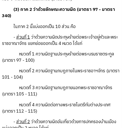
(3) ภาค 2 ว่าด้วยลักษณะความผิด (มาตรา 97 - มาตรา
340)
ในภาค 2 นี้แบ่งออกเป็น 10 ส่วน คือ
-
ส่วนที่ 1
ว่าด้วยความผิดประทุษร้ายต่อพระเจ้าอยู่หัวและพระ
ราชอาณาจักร แยกย่อยออกเป็น 4 หมวด ได้แก่
หมวดที่ 1 ความผิดฐานประทุษร้ายต่อพระบรมราชตระกูล
(มาตรา 97 - 100)
หมวดที่ 2 ความผิดฐานกบฏภายในพระราชอาฯจักร (มาตรา
101 - 104)
หมวดที่ 3 ความผิดฐานกบฏภายนอกพระราชอาณาจักร
(มาตรา 105 - 111)
หมวดที่ 4 ความผิดต่อทางพระราชไมตรีกับต่างประเทศ
(มาตรา 112 - 115)
-
ส่วนที่ 2
ว่าด้วยความผิดอันเกี่ยวด้วยการปกครองบ้านเมือง