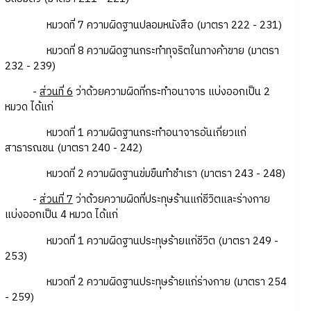
หมวดที่ 7 ความผิดฐานปลอมหนังสือ (มาตรา 222 - 231)
หมวดที่ 8 ความผิดฐานกระทำทุจริตในทางค้าขาย (มาตรา
232 - 239)
-
ส่วนที่ 6
ว่าด้วยความผิดที่กระทำอนาจาร แบ่งออกเป็น 2
หมวด ได้แก่
หมวดที่ 1 ความผิดฐานกระทำอนาจารอันเกี่ยวแก่
สาธารณชน (มาตรา 240 - 242)
หมวดที่ 2 ความผิดฐานข่มขืนทำชำเรา (มาตรา 243 - 248)
-
ส่วนที่ 7
ว่าด้วยความผิดที่ประทุษร้านแก่ชีวิตและร่างกาย
แบ่งออกเป็น 4 หมวด ได้แก่
หมวดที่ 1 ความผิดฐานประทุษร้ายแก่ชีวิต (มาตรา 249 -
253)
หมวดที่ 2 ความผิดฐานประทุษร้ายแก่ร่างกาย (มาตรา 254
- 259)