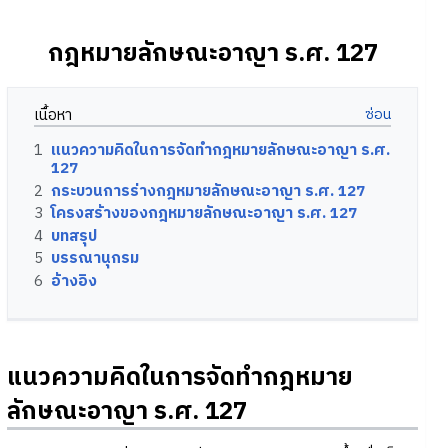
กฎหมายลักษณะอาญา ร.ศ. 127
เนื้อหา
1
แนวความคิดในการจัดทำกฎหมายลักษณะอาญา ร.ศ.
127
2
กระบวนการร่างกฎหมายลักษณะอาญา ร.ศ. 127
3
โครงสร้างของกฎหมายลักษณะอาญา ร.ศ. 127
4
บทสรุป
5
บรรณานุกรม
6
อ้างอิง
แนวความคิดในการจัดทำกฎหมาย
ลักษณะอาญา ร.ศ. 127