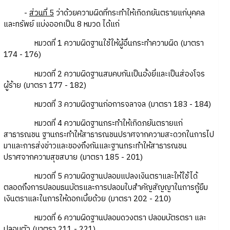
-
ส่วนที่ 5
ว่าด้วยความผิดที่กระทำให้เกิดภยันตรายแก่บุคคล
และทรัพย์ แบ่งออกเป็น 8 หมวด ได้แก่
หมวดที่ 1 ความผิดฐานใช้ให้ผู้อื่นกระทำความผิด (มาตรา
174 - 176)
หมวดที่ 2 ความผิดฐานสมคบกันเป็นอั้งยี่และเป็นส่องโจร
ผู้ร้าย (มาตรา 177 - 182)
หมวดที่ 3 ความผิดฐานก่อการจลาจล (มาตรา 183 - 184)
หมวดที่ 4 ความผิดฐานกระทำให้เกิดภยันตรายแก่
สาธารณชน ฐานกระทำให้สาธารณชนปราศจากความสะดวกในการไป
มาและการส่งข่าวและของถึงกันและฐานกระทำให้สาธารณชน
ปราศจากความสุขสบาย (มาตรา 185 - 201)
หมวดที่ 5 ความผิดฐานปลอมแปลงเงินตราและให้ใช้ได้
ตลอดถึงการปลอมธนบัตรและการปลอมใบสำคัญสัญญาในการกู้ยืม
เงินตราและในการให้ดอกเบี้ยด้วย (มาตรา 202 - 210)
หมวดที่ 6 ความผิดฐานปลอมดวงตรา ปลอมบัตรตรา และ
ปลอมตัว (มาตรา 211 - 221)