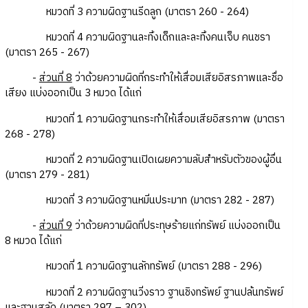
หมวดที่ 3 ความผิดฐานรีดลูก (มาตรา 260 - 264)
หมวดที่ 4 ความผิดฐานละทิ้งเด็กและละทิ้งคนเจ็บ คนชรา
(มาตรา 265 - 267)
-
ส่วนที่ 8
ว่าด้วยความผิดที่กระทำให้เสื่อมเสียอิสรภาพและชื่อ
เสียง แบ่งออกเป็น 3 หมวด ได้แก่
หมวดที่ 1 ความผิดฐานกระทำให้เสื่อมเสียอิสรภาพ (มาตรา
268 - 278)
หมวดที่ 2 ความผิดฐานเปิดเผยความลับสำหรับตัวของผู้อื่น
(มาตรา 279 - 281)
หมวดที่ 3 ความผิดฐานหมิ่นประมาท (มาตรา 282 - 287)
-
ส่วนที่ 9
ว่าด้วยความผิดที่ประทุษร้ายแก่ทรัพย์ แบ่งออกเป็น
8 หมวด ได้แก่
หมวดที่ 1 ความผิดฐานลักทรัพย์ (มาตรา 288 - 296)
หมวดที่ 2 ความผิดฐานวิ่งราว ฐานชิงทรัพย์ ฐานปล้นทรัพย์
และฐานสลัด (มาตรา 297 – 302)