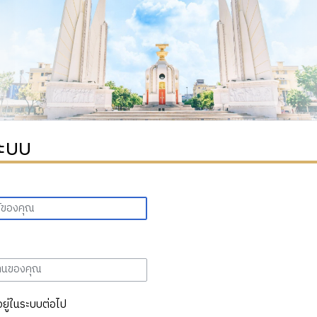
ระบบ
อยู่ในระบบต่อไป