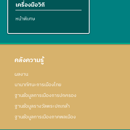
เครื่องมือวิกิ
หน้าพิเศษ
คลังความรู้
ผลงาน
นานาทัศนะการเมืองไทย
ฐานข้อมูลการเมืองการปกครอง
ฐานข้อมูลรางวัลพระปกเกล้า
ฐานข้อมูลการเมืองภาคพลเมือง