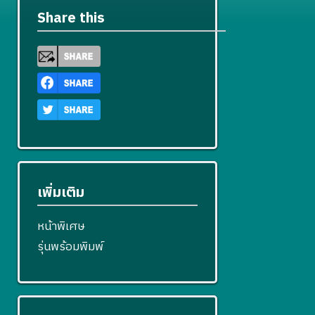
Share this
เพิ่มเติม
หน้าพิเศษ
รุ่นพร้อมพิมพ์