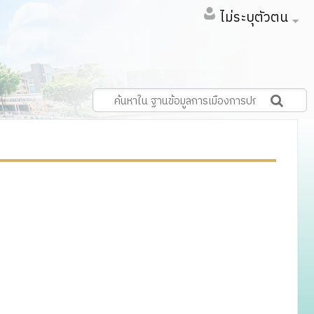
ไม่ระบุตัวตน