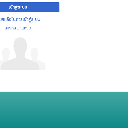
เข้าสู่ระบบ
วยเหลือในการเข้าสู่ระบบ
ลืมรหัสผ่านหรือ
อ