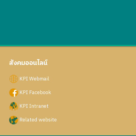
สังคมออนไลน์
KPI Webmail
KPI Facebook
KPI Intranet
Related website