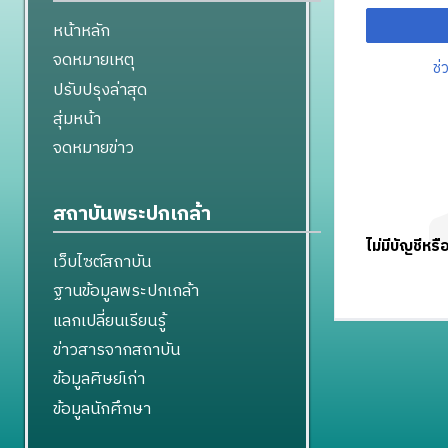
หน้าหลัก
จดหมายเหตุ
ช่
ปรับปรุงล่าสุด
สุ่มหน้า
จดหมายข่าว
สถาบันพระปกเกล้า
ไม่มีบัญชีหรื
เว็บไซต์สถาบัน
ฐานข้อมูลพระปกเกล้า
แลกเปลี่ยนเรียนรู้
ข่าวสารจากสถาบัน
ข้อมูลศิษย์เก่า
ข้อมูลนักศึกษา