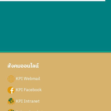
สังคมออนไลน์
KPI Webmail
KPI Facebook
KPI Intranet