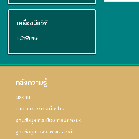
เครื่องมือวิกิ
หน้าพิเศษ
คลังความรู้
ผลงาน
นานาทัศนะการเมืองไทย
ฐานข้อมูลการเมืองการปกครอง
ฐานข้อมูลรางวัลพระปกเกล้า