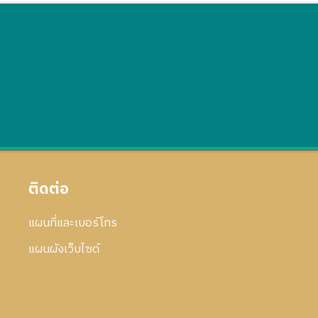
ติดต่อ
แผนที่และเบอร์โทร
แผนผังเว็บไซด์