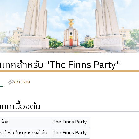
เทศสำหรับ "The Finns Party"
อภิปราย
ทศเบื้องต้น
รื่อง
The Finns Party
องคำหลักในการเรียงลำดับ
The Finns Party