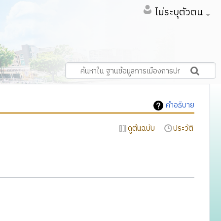
ไม่ระบุตัวตน
คำอธิบาย
ดูต้นฉบับ
ประวัติ