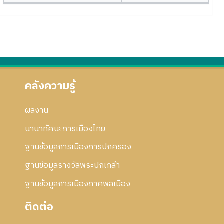
คลังความรู้
ผลงาน
นานาทัศนะการเมืองไทย
ฐานข้อมูลการเมืองการปกครอง
ฐานข้อมูลรางวัลพระปกเกล้า
ฐานข้อมูลการเมืองภาคพลเมือง
ติดต่อ