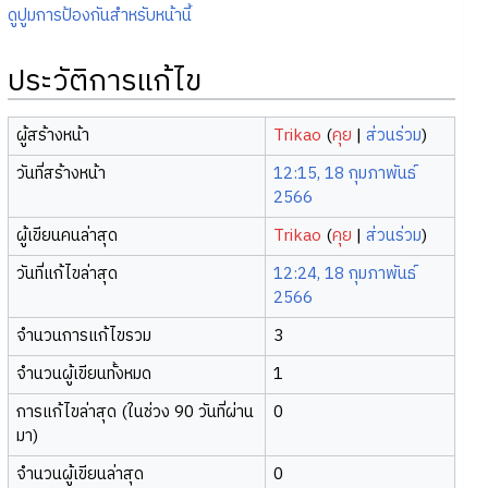
ดูปูมการป้องกันสำหรับหน้านี้
ประวัติการแก้ไข
ผู้สร้างหน้า
Trikao
(
คุย
|
ส่วนร่วม
)
วันที่สร้างหน้า
12:15, 18 กุมภาพันธ์
2566
ผู้เขียนคนล่าสุด
Trikao
(
คุย
|
ส่วนร่วม
)
วันที่แก้ไขล่าสุด
12:24, 18 กุมภาพันธ์
2566
จำนวนการแก้ไขรวม
3
จำนวนผู้เขียนทั้งหมด
1
การแก้ไขล่าสุด (ในช่วง 90 วันที่ผ่าน
0
มา)
จำนวนผู้เขียนล่าสุด
0