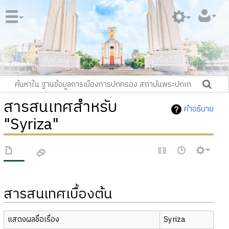
สารสนเทศสำหรับ
คำอธิบาย
"Syriza"
สารสนเทศเบื้องต้น
แสดงผลชื่อเรื่อง
Syriza