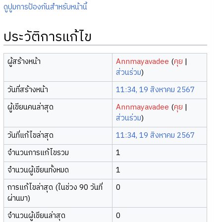
ดูปูมการป้องกันสำหรับหน้านี้
ประวัติการแก้ไข
ผู้สร้างหน้า
Annmayavadee
(
คุย
|
ส่วนร่วม
)
วันที่สร้างหน้า
11:34, 19 สิงหาคม 2567
ผู้เขียนคนล่าสุด
Annmayavadee
(
คุย
|
ส่วนร่วม
)
วันที่แก้ไขล่าสุด
11:34, 19 สิงหาคม 2567
จำนวนการแก้ไขรวม
1
จำนวนผู้เขียนทั้งหมด
1
การแก้ไขล่าสุด (ในช่วง 90 วันที่
0
ผ่านมา)
จำนวนผู้เขียนล่าสุด
0