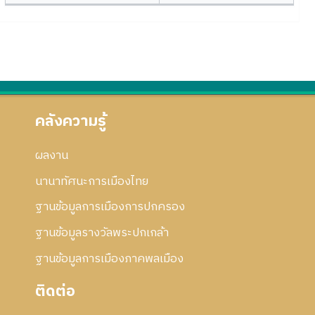
คลังความรู้
ผลงาน
นานาทัศนะการเมืองไทย
ฐานข้อมูลการเมืองการปกครอง
ฐานข้อมูลรางวัลพระปกเกล้า
ฐานข้อมูลการเมืองภาคพลเมือง
ติดต่อ