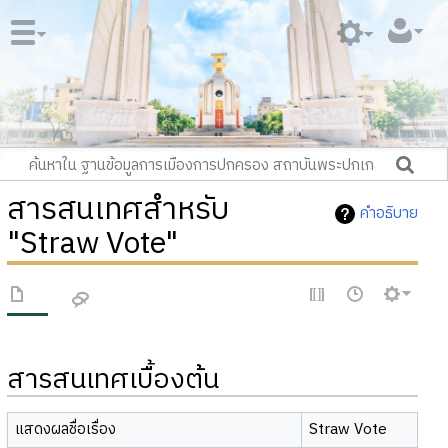
สารสนเทศสำหรับ
คำอธิบาย
"Straw Vote"
สารสนเทศเบื้องต้น
แสดงผลชื่อเรื่อง
Straw Vote