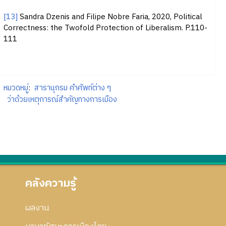
[13]
Sandra Dzenis and Filipe Nobre Faria, 2020, Political
Correctness: the Twofold Protection of Liberalism. P.110-
111
หมวดหมู่
:
สารานุกรม คำศัพท์ต่าง ๆ
ว่าด้วยเหตุการณ์สำคัญทางการเมือง
คลังความรู้
ผลงาน