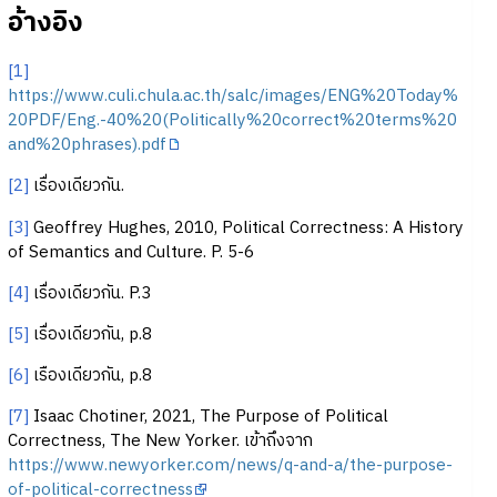
อ้างอิง
[1]
https://www.culi.chula.ac.th/salc/images/ENG%20Today%
20PDF/Eng.-40%20(Politically%20correct%20terms%20
and%20phrases).pdf
[2]
เรื่องเดียวกัน.
[3]
Geoffrey Hughes, 2010, Political Correctness: A History
of Semantics and Culture. P. 5-6
[4]
เรื่องเดียวกัน. P.3
[5]
เรื่องเดียวกัน, p.8
[6]
เรืองเดียวกัน, p.8
[7]
Isaac Chotiner, 2021, The Purpose of Political
Correctness, The New Yorker. เข้าถึงจาก
https://www.newyorker.com/news/q-and-a/the-purpose-
of-political-correctness