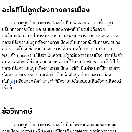
อะไรที่ไม่ถูกต้องทางการเมือง
ความถูกต้องทางการเมืองนั่นเป็นเรื่องของภาษาที่ขึ้นอยู่กับ
บริบททางการเมือง และรูปแบบของภาษาที่ใช้ รวมไปถึงความ
เปลี่ยนแปลงอื่น ๆ ในกรณีของภาษาอังกฤษ การสบถบางกรณีอาจ
กลายเป็นความไม่ถูกต้องทางการเมืองได้ ในทางกลับกันการสบถบาง
อย่างอาจได้รับข้อยกเว้น เช่น การใช้คำสบถในทางศาสนาอย่าง
พระเจ้า (Jesus) ไม่นับว่าเป็นความไม่ถูกต้องทางการเมือง หากเป็นคำ
สบถเรื่องเพศก็ขึ้นอยู่กับบริบทหรือคำที่ใช้ เช่น fuck หลายครั้งไม่ได้
กลายเป็นความไม่ถูกต้องทางการเมือง แต่ถ้าเป็นคำสบถที่มีการกล่าว
ถึงเพศบางเพศชัดเจนจะถือว่าเป็นเรื่องไม่ถูกต้องทางการเมือง
ทันที
[8]
หรือบางครั้งคำบางคำก็มีความไม่ชัดเจนจนเกิดข้อถกเถียงได้
เช่นกัน
ข้อวิพากษ์
ความถูกต้องทางการเมืองนั่นเป็นที่วิพากษ์ของคนหลายกลุ่ม
การเมืองในทศวรรษที่ 1990 ได้มีการวิพากษ์ความถูกต้องทางการ