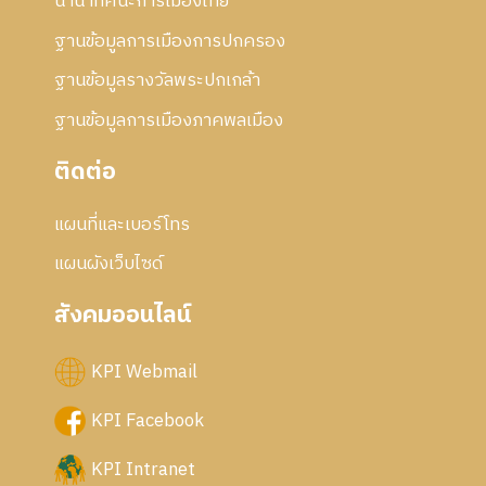
นานาทัศนะการเมืองไทย
ฐานข้อมูลการเมืองการปกครอง
ฐานข้อมูลรางวัลพระปกเกล้า
ฐานข้อมูลการเมืองภาคพลเมือง
ติดต่อ
แผนที่และเบอร์โทร
แผนผังเว็บไซด์
สังคมออนไลน์
KPI Webmail
KPI Facebook
KPI Intranet