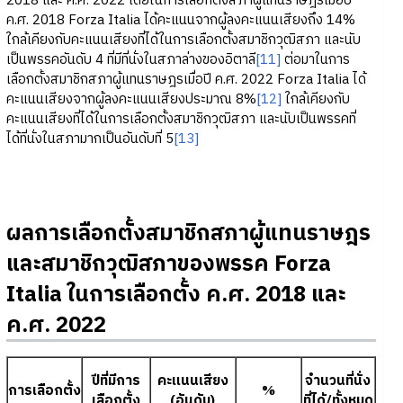
2018 และ ค.ศ. 2022 โดยในการเลือกตั้งสภาผู้แทนราษฎรเมื่อปี
ค.ศ. 2018 Forza Italia ได้คะแนนจากผู้ลงคะแนนเสียงถึง 14%
ใกล้เคียงกับคะแนนเสียงที่ได้ในการเลือกตั้งสมาชิกวุฒิสภา และนับ
เป็นพรรคอันดับ 4 ที่มีที่นั่งในสภาล่างของอิตาลี
[11]
ต่อมาในการ
เลือกตั้งสมาชิกสภาผู้แทนราษฎรเมื่อปี ค.ศ. 2022 Forza Italia ได้
คะแนนเสียงจากผู้ลงคะแนนเสียงประมาณ 8%
[12]
ใกล้เคียงกับ
คะแนนเสียงที่ได้ในการเลือกตั้งสมาชิกวุฒิสภา และนับเป็นพรรคที่
ได้ที่นั่งในสภามากเป็นอันดับที่ 5
[13]
ผลการเลือกตั้งสมาชิกสภาผู้แทนราษฎร
และสมาชิกวุฒิสภาของพรรค Forza
Italia ในการเลือกตั้ง ค.ศ. 2018 และ
ค.ศ. 2022
ปีที่มีการ
คะแนนเสียง
จำนวนที่นั่ง
การเลือกตั้ง
%
เลือกตั้ง
(อันดับ)
ที่ได้/ทั้งหมด