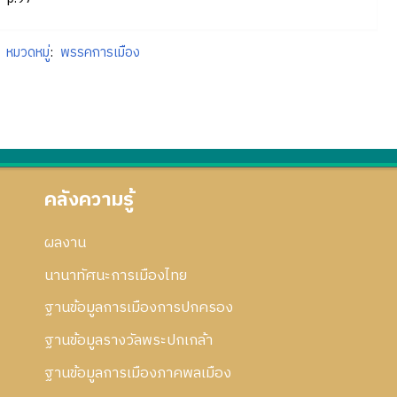
หมวดหมู่
:
พรรคการเมือง
คลังความรู้
ผลงาน
นานาทัศนะการเมืองไทย
ฐานข้อมูลการเมืองการปกครอง
ฐานข้อมูลรางวัลพระปกเกล้า
ฐานข้อมูลการเมืองภาคพลเมือง