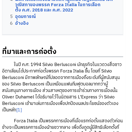
วุฒิสภาของพรรค Forza Italia ในการเลือก
ตั้ง ค.ศ. 2018 และ ค.ศ. 2022
5
อุดมการณ์
6
อ้างอิง
ที่มาและการก่อตั้ง
ในปี ค.ศ. 1994 Silvio Berlusconi นักธุรกิจในแวดวงสื่อชาว
อิตาเลียนได้ประกาศก่อตั้งพรรค Forza Italia ขึ้น โดยที่ Silvio
Berlusconi มีภาพลักษณ์ที่ปลอดจากการเมืองถึงระดับที่ผู้สนับสนุน
ของ Silvio Berlusconi เป็นเหมือนแฟนทีมฟุตบอลมากกว่าผู้
สนับสนุนทางการเมือง ส่วนสาเหตุของการเข้าร่วมทางการเมืองนั้น
Oliver Duhamel ได้อธิบายไว้ในนิตยสาร L'Express ว่า Silvio
Berlusconi เข้ามาเล่นการเมืองเพื่อปกป้องผลประโยชน์ของตัวเอง
เป็นหลัก
[1]
Forza Italia เป็นพรรคการเมืองที่เมื่อแรกก่อตั้งแสดงตัวค่อน
ข้างจะเป็นพรรคการเมืองฝ่ายขวากลาง เพื่อดึงดูดผู้มีสิทธิเลือกตั้งที่