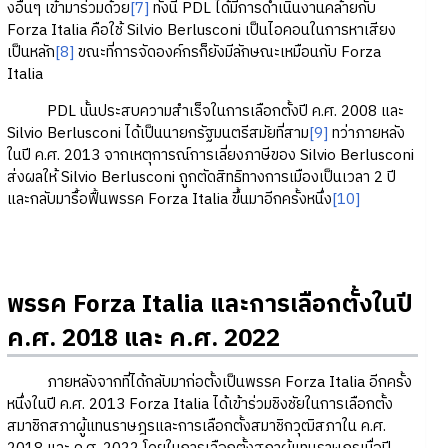
งอื่นๆ เข้ามาร่วมด้วย
[7]
ทั้งนี้ PDL ได้มีการดำเนินงานคล้ายกับ
Forza Italia คือใช้ Silvio Berlusconi เป็นไอคอนในการหาเสียง
เป็นหลัก
[8]
ขณะที่การจัดองค์กรก็ยังมีลักษณะเหมือนกับ Forza
Italia
PDL นั้นประสบความสำเร็จในการเลือกตั้งปี ค.ศ. 2008 และ
Silvio Berlusconi ได้เป็นนายกรัฐมนตรีสมัยที่สาม
[9]
ทว่าภายหลัง
ในปี ค.ศ. 2013 จากเหตุการณ์การเลี่ยงภาษีของ Silvio Berlusconi
ส่งผลให้ Silvio Berlusconi ถูกตัดสิทธิทางการเมืองเป็นเวลา 2 ปี
และกลับมารื้อฟื้นพรรค Forza Italia ขึ้นมาอีกครั้งหนึ่ง
[10]
พรรค Forza Italia และการเลือกตั้งในปี
ค.ศ. 2018 และ ค.ศ. 2022
ภายหลังจากที่ได้กลับมาก่อตั้งเป็นพรรค Forza Italia อีกครั้ง
หนึ่งในปี ค.ศ. 2013 Forza Italia ได้เข้าร่วมชิงชัยในการเลือกตั้ง
สมาชิกสภาผู้แทนราษฎรและการเลือกตั้งสมาชิกวุฒิสภาใน ค.ศ.