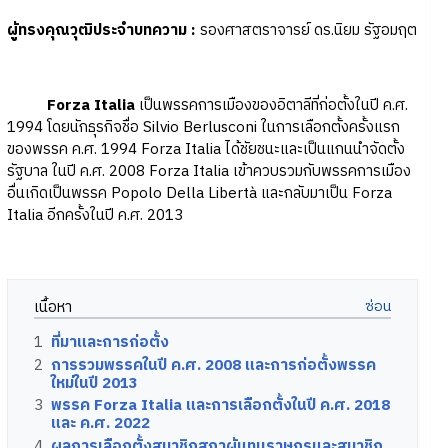
ผู้ทรงคุณวุฒิประจำบทความ
:
รองศาสตราจารย์ ดร.นิยม รัฐอมฤต
Forza Italia
เป็นพรรคการเมืองของอิตาลีที่ก่อตั้งในปี ค.ศ.
1994 โดยนักธุรกิจชื่อ Silvio Berlusconi ในการเลือกตั้งครั้งแรก
ของพรรค ค.ศ. 1994 Forza Italia ได้ชัยชนะและเป็นแกนนำจัดตั้ง
รัฐบาล ในปี ค.ศ. 2008 Forza Italia เข้าควบรวมกับพรรคการเมือง
อื่นเกิดเป็นพรรค Popolo Della Libertà และกลับมาเป็น Forza
Italia อีกครั้งในปี ค.ศ. 2013
เนื้อหา
1
ที่มาและการก่อตั้ง
2
การรวมพรรคในปี ค.ศ. 2008 และการก่อตั้งพรรค
ใหม่ในปี 2013
3
พรรค Forza Italia และการเลือกตั้งในปี ค.ศ. 2018
และ ค.ศ. 2022
4
ผลการเลือกตั้งสมาชิกสภาผู้แทนราษฎรและสมาชิก