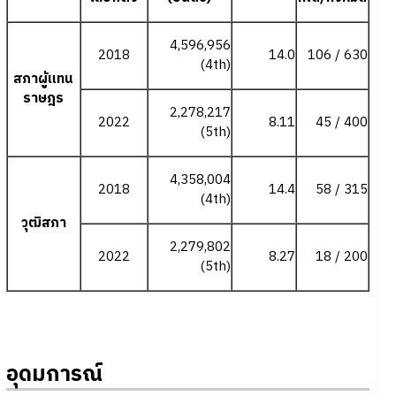
4,596,956
2018
14.0
106 / 630
(4th)
สภาผู้แทน
ราษฎร
2,278,217
2022
8.11
45 / 400
(5th)
4,358,004
2018
14.4
58 / 315
(4th)
วุฒิสภา
2,279,802
2022
8.27
18 / 200
(5th)
อุดมการณ์