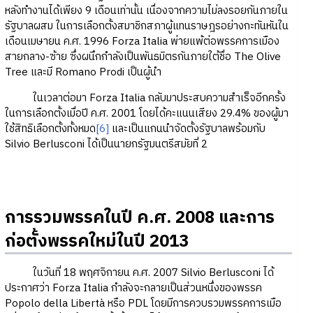
หลังทำงานได้เพียง 9 เดือนเท่านั้น เนื่องจากความไม่ลงรอยกันภายใน
รัฐบาลผสม ในการเลือกตั้งสมาชิกสภาผู้แทนราษฎรอย่างกะทันหันใน
เดือนเมษายน ค.ศ. 1996 Forza Italia พ่ายแพ้ต่อพรรคการเมือง
สายกลาง-ซ้าย ซึ่งผนึกกำลังเป็นพันธมิตรกันภายใต้ชื่อ The Olive
Tree และมี Romano Prodi เป็นผู้นำ
ในเวลาต่อมา Forza Italia กลับมาประสบความสำเร็จอีกครั้ง
ในการเลือกตั้งเมื่อปี ค.ศ. 2001 โดยได้คะแนนเสียง 29.4% ของผู้มา
ใช้สิทธิเลือกตั้งทั้งหมด
[6]
และเป็นแกนนำจัดตั้งรัฐบาลพร้อมกับ
Silvio Berlusconi ได้เป็นนายกรัฐมนตรีสมัยที่ 2
การรวมพรรคในปี ค.ศ. 2008 และการ
ก่อตั้งพรรคใหม่ในปี 2013
ในวันที่ 18 พฤศจิกายน ค.ศ. 2007 Silvio Berlusconi ได้
ประกาศว่า Forza Italia กำลังจะกลายเป็นส่วนหนึ่งของพรรค
Popolo della Libertà หรือ PDL โดยมีการควบรวมพรรคการเมือ