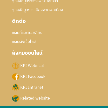
ฐานข้อมูลรางวัลพระปกเกล้า
ฐานข้อมูลการเมืองภาคพลเมือง
ติดต่อ
แผนที่และเบอร์โทร
แผนผังเว็บไซด์
สังคมออนไลน์
KPI Webmail
KPI Facebook
KPI Intranet
Related website