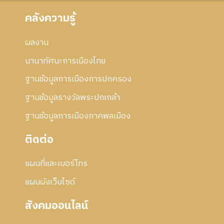
คลังความรู้
ผลงาน
นานาทัศนะการเมืองไทย
ฐานข้อมูลการเมืองการปกครอง
ฐานข้อมูลรางวัลพระปกเกล้า
ฐานข้อมูลการเมืองภาคพลเมือง
ติดต่อ
แผนที่และเบอร์โทร
แผนผังเว็บไซด์
สังคมออนไลน์