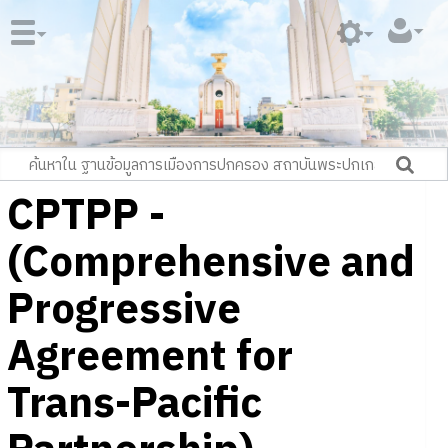
CPTPP -
(Comprehensive and
Progressive
Agreement for
Trans-Pacific