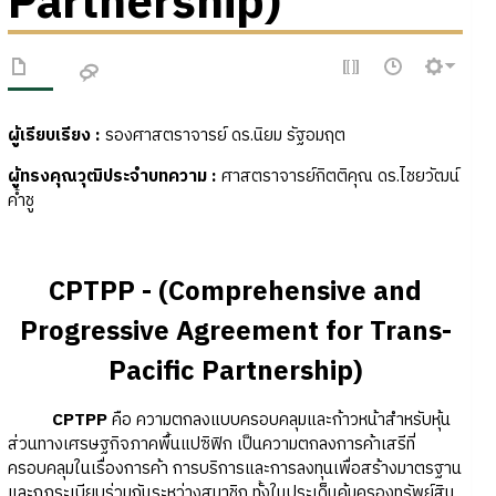
Partnership)
ผู้เรียบเรียง :
รองศาสตราจารย์ ดร.นิยม รัฐอมฤต
ผู้ทรงคุณวุฒิประจำบทความ
:
ศาสตราจารย์กิตติคุณ ดร.ไชยวัฒน์
ค้ำชู
CPTPP - (Comprehensive and
Progressive Agreement for Trans-
Pacific Partnership)
CPTPP
คือ ความตกลงแบบครอบคลุมและก้าวหน้าสำหรับหุ้น
ส่วนทางเศรษฐกิจภาคพื้นแปซิฟิก เป็นความตกลงการค้าเสรีที่
ครอบคลุมในเรื่องการค้า การบริการและการลงทุนเพื่อสร้างมาตรฐาน
และกฎระเบียบร่วมกันระหว่างสมาชิก ทั้งในประเด็นคุ้มครองทรัพย์สิน