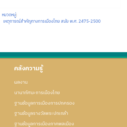
หมวดหมู่
:
เหตุการณ์สำคัญทางการเมืองไทย สมัย พ.ศ. 2475-2500
คลังความรู้
ผลงาน
นานาทัศนะการเมืองไทย
ฐานข้อมูลการเมืองการปกครอง
ฐานข้อมูลรางวัลพระปกเกล้า
ฐานข้อมูลการเมืองภาคพลเมือง